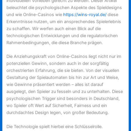
individuellen Vorlieben gerecht zu werden. Dieser Artikel
beleuchtet die psychologischen Aspekte des Spieldesigns
und wie Online-Casinos wie
https://wins-royal.de/
diese
Erkenntnisse nutzen, um ein ansprechendes Spielerlebnis
zu schaffen. Wir werfen auch einen Blick auf die
technologischen Entwicklungen und die regulatorischen
Rahmenbedingungen, die diese Branche prägen.
Die Anziehungskraft von Online-Casinos liegt nicht nur im
potenziellen Gewinn, sondern auch in der sorgfältig
orchestrierten Erfahrung, die sie bieten. Von der visuellen
Gestaltung der Spielautomaten bis hin zur Art und Weise,
wie Gewinne präsentiert werden – alles ist darauf
ausgelegt, den Spieler zu fesseln und zu unterhalten. Diese
psychologischen Trigger sind besonders in Deutschland,
wo Spieler oft Wert auf Sicherheit, Fairness und ein
durchdachtes Design legen, von großer Bedeutung.
Die Technologie spielt hierbei eine Schlüsselrolle.