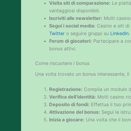
Visita siti di comparazione:
Le piatta
vantaggiosi disponibili.
Iscriviti alle newsletter:
Molti casino
Segui i social media:
Casino e siti d
Twitter
o seguire gruppi su
LinkedIn
.
Forum di giocatori:
Partecipare a com
bonus attivi.
Come riscuotere i bonus
Una volta trovato un bonus interessante, i
Registrazione:
Compila un modulo di 
Verifica dell’identità:
Molti casino ric
Deposito di fondi:
Effettua il tuo pr
Attivazione del bonus:
Segui le istru
Inizia a giocare:
Una volta che il bonu