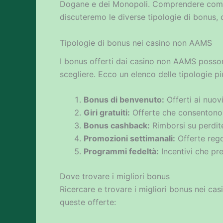
Dogane e dei Monopoli. Comprendere come a
discuteremo le diverse tipologie di bonus, c
Tipologie di bonus nei casino non AAMS
I bonus offerti dai casino non AAMS posson
scegliere. Ecco un elenco delle tipologie p
Bonus di benvenuto:
Offerti ai nuovi
Giri gratuiti:
Offerte che consentono 
Bonus cashback:
Rimborsi su perdite
Promozioni settimanali:
Offerte regol
Programmi fedeltà:
Incentivi che pr
Dove trovare i migliori bonus
Ricercare e trovare i migliori bonus nei c
queste offerte: