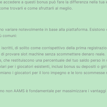
ccedere a questi bonus può fare la differenza nella tua es
ome trovarli e come sfruttarli al meglio.
o variare notevolmente in base alla piattaforma. Esistono d
iù comuni:
 iscritti, di solito come corrispettivo della prima registraz
di provare slot machine senza scommettere denaro reale.
, che restituiscono una percentuale del tuo saldo perso in
ari per i giocatori esistenti, inclusi bonus su depositi o giri 
emiano i giocatori per il loro impegno e le loro scommesse 
asino non AAMS è fondamentale per massimizzare i vantaggi 