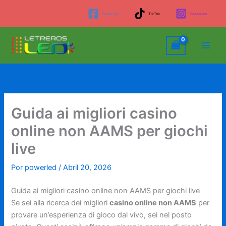
Ir
Facebook
TikTok
Instagram
al
contenido
Guida ai migliori casino
online non AAMS per giochi
live
Por
powerled
/
Abril 20, 2026
Guida ai migliori casino online non AAMS per giochi live
Se sei alla ricerca dei migliori
casino online non AAMS
per
provare un’esperienza di gioco dal vivo, sei nel posto