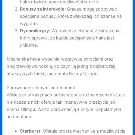
haka otwiera nowe możliwości w grze.
Bonusy za interakcję:
Gracze mogą zdobywać
specjalne bonusy, które zwiększają ich szanse na
wygraną.
Dynamika gry:
Wprowadza element zaskoczenia,
który sprawia, że każde zaciągnięcie haka jest
unikalne.
Mechanika haka wypełnia rozgrywkę emocjami oraz
nieprzewidywalnością, co czyni ją jedną z najbardziej
atrakcyjnych funkcji automatu Bramy Olimpu.
Porównanie z innymi automatami
Wiele gier w kasynach online stosuje różne mechaniki, ale
nie każda z nich oferuje tak intensywne przeżycia jak
Brama Olimpu. Warto porównać ją z innymi popularnymi
automatami:
Starburst:
Oferuje prostą mechanikę z możliwością