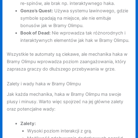
re-spinów, ale brak np. interaktywnego haka.
Gonzo’s Quest:
Używa systemu lawinowego, gdzie
symbole spadają na miejsce, ale nie emituje
bonusów jak w Bramy Olimpu.
Book of Dead:
Nie wprowadza tak różnorodnych i
interaktywnych elementów jak hak w Bramy Olimpu.
Wszystkie te automaty są ciekawe, ale mechanika haka w
Bramy Olimpu wprowadza poziom zaangażowania, który
zaprasza graczy do dłuższego przebywania w grze.
Zalety i wady haka w Bramy Olimpu
Jak każda mechanika, haka w Bramy Olimpu ma swoje
plusy i minusy. Warto więc spojrzeć na jej główne zalety
oraz potencjalne wady:
Zalety:
Wysoki poziom interakcji z grą.