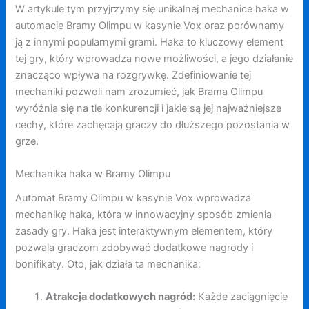
W artykule tym przyjrzymy się unikalnej mechanice haka w
automacie Bramy Olimpu w kasynie Vox oraz porównamy
ją z innymi popularnymi grami. Haka to kluczowy element
tej gry, który wprowadza nowe możliwości, a jego działanie
znacząco wpływa na rozgrywkę. Zdefiniowanie tej
mechaniki pozwoli nam zrozumieć, jak Brama Olimpu
wyróżnia się na tle konkurencji i jakie są jej najważniejsze
cechy, które zachęcają graczy do dłuższego pozostania w
grze.
Mechanika haka w Bramy Olimpu
Automat Bramy Olimpu w kasynie Vox wprowadza
mechanikę haka, która w innowacyjny sposób zmienia
zasady gry. Haka jest interaktywnym elementem, który
pozwala graczom zdobywać dodatkowe nagrody i
bonifikaty. Oto, jak działa ta mechanika:
Atrakcja dodatkowych nagród:
Każde zaciągnięcie