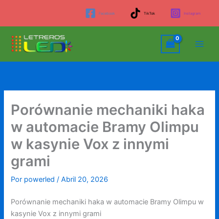
Ir
Facebook
TikTok
Instagram
al
contenido
Porównanie mechaniki haka
w automacie Bramy Olimpu
w kasynie Vox z innymi
grami
Por
powerled
/
Abril 20, 2026
Porównanie mechaniki haka w automacie Bramy Olimpu w
kasynie Vox z innymi grami