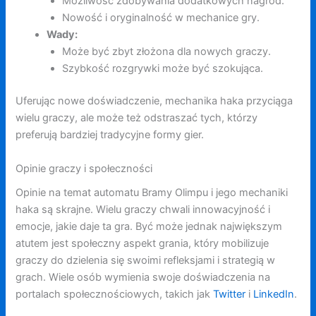
Możliwość zdobywania dodatkowych nagród.
Nowość i oryginalność w mechanice gry.
Wady:
Może być zbyt złożona dla nowych graczy.
Szybkość rozgrywki może być szokująca.
Uferując nowe doświadczenie, mechanika haka przyciąga
wielu graczy, ale może też odstraszać tych, którzy
preferują bardziej tradycyjne formy gier.
Opinie graczy i społeczności
Opinie na temat automatu Bramy Olimpu i jego mechaniki
haka są skrajne. Wielu graczy chwali innowacyjność i
emocje, jakie daje ta gra. Być może jednak największym
atutem jest społeczny aspekt grania, który mobilizuje
graczy do dzielenia się swoimi refleksjami i strategią w
grach. Wiele osób wymienia swoje doświadczenia na
portalach społecznościowych, takich jak
Twitter
i
LinkedIn
.