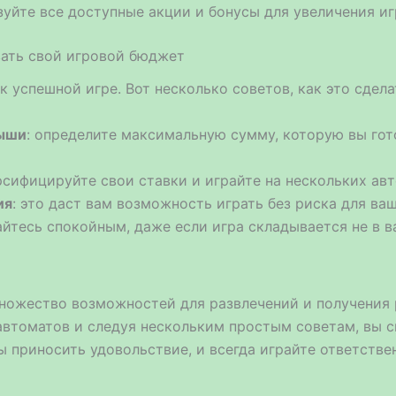
ьзуйте все доступные акции и бонусы для увеличения и
ать свой игровой бюджет
успешной игре. Вот несколько советов, как это сдела
рыши
: определите максимальную сумму, которую вы гот
рсифицируйте свои ставки и играйте на нескольких авт
ия
: это даст вам возможность играть без риска для ва
айтесь спокойным, даже если игра складывается не в в
множество возможностей для развлечений и получения
автоматов и следуя нескольким простым советам, вы с
ы приносить удовольствие, и всегда играйте ответстве