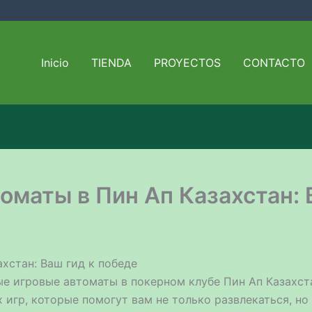
Inicio
TIENDA
PROYECTOS
CONTACTO
оматы в Пин Ап Казахстан: 
хстан: Ваш гид к победе
е игровые автоматы в покерном клубе Пин Ап Казахстан
 игр, которые помогут вам не только развлекаться, но