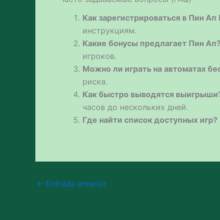
Как зарегистрироваться в Пин Ап
инструкциям.
Какие бонусы предлагает Пин Ап
игроков.
Можно ли играть на автоматах бе
риска.
Как быстро выводятся выигрыши
часов до нескольких дней.
Где найти список доступных игр?
←
Entrada anterior