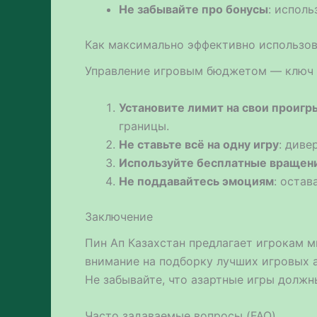
Не забывайте про бонусы
: испол
Как максимально эффективно использов
Управление игровым бюджетом — ключ к 
Установите лимит на свои проиг
границы.
Не ставьте всё на одну игру
: диве
Используйте бесплатные вращен
Не поддавайтесь эмоциям
: остав
Заключение
Пин Ап Казахстан предлагает игрокам 
внимание на подборку лучших игровых 
Не забывайте, что азартные игры должн
Часто задаваемые вопросы (FAQ)