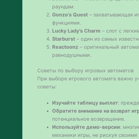
раундам.
Gonzo’s Quest
– захватывающая иг
функциями.
Lucky Lady’s Charm
– слот с легк
Starburst
– один из самых извест
Reactoonz
– оригинальный автома
равнодушными.
Советы по выбору игровых автоматов
При выборе игрового автомата важно у
советы:
Изучайте таблицу выплат
: прежд
Обратите внимание на возврат иг
потенциальное возвращение.
Используйте демо-версии
: мног
механики игры, не рискуя своими