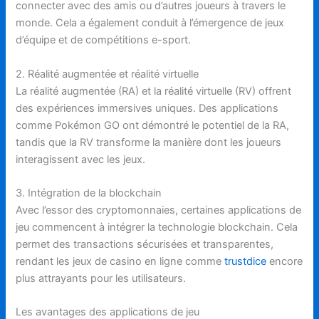
connecter avec des amis ou d’autres joueurs à travers le
monde. Cela a également conduit à l’émergence de jeux
d’équipe et de compétitions e-sport.
2. Réalité augmentée et réalité virtuelle
La réalité augmentée (RA) et la réalité virtuelle (RV) offrent
des expériences immersives uniques. Des applications
comme Pokémon GO ont démontré le potentiel de la RA,
tandis que la RV transforme la manière dont les joueurs
interagissent avec les jeux.
3. Intégration de la blockchain
Avec l’essor des cryptomonnaies, certaines applications de
jeu commencent à intégrer la technologie blockchain. Cela
permet des transactions sécurisées et transparentes,
rendant les jeux de casino en ligne comme
trustdice
encore
plus attrayants pour les utilisateurs.
Les avantages des applications de jeu