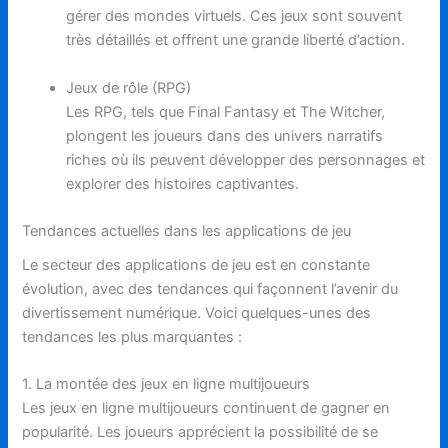
gérer des mondes virtuels. Ces jeux sont souvent
très détaillés et offrent une grande liberté d’action.
Jeux de rôle (RPG)
Les RPG, tels que Final Fantasy et The Witcher,
plongent les joueurs dans des univers narratifs
riches où ils peuvent développer des personnages et
explorer des histoires captivantes.
Tendances actuelles dans les applications de jeu
Le secteur des applications de jeu est en constante
évolution, avec des tendances qui façonnent l’avenir du
divertissement numérique. Voici quelques-unes des
tendances les plus marquantes :
1. La montée des jeux en ligne multijoueurs
Les jeux en ligne multijoueurs continuent de gagner en
popularité. Les joueurs apprécient la possibilité de se