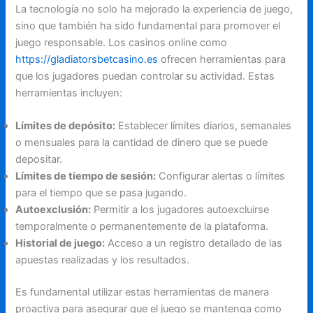
La tecnología no solo ha mejorado la experiencia de juego,
sino que también ha sido fundamental para promover el
juego responsable. Los casinos online como
https://gladiatorsbetcasino.es
ofrecen herramientas para
que los jugadores puedan controlar su actividad. Estas
herramientas incluyen:
Límites de depósito:
Establecer límites diarios, semanales
o mensuales para la cantidad de dinero que se puede
depositar.
Límites de tiempo de sesión:
Configurar alertas o límites
para el tiempo que se pasa jugando.
Autoexclusión:
Permitir a los jugadores autoexcluirse
temporalmente o permanentemente de la plataforma.
Historial de juego:
Acceso a un registro detallado de las
apuestas realizadas y los resultados.
Es fundamental utilizar estas herramientas de manera
proactiva para asegurar que el juego se mantenga como