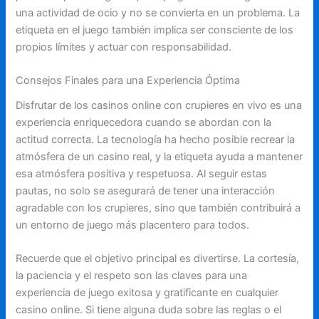
una actividad de ocio y no se convierta en un problema. La
etiqueta en el juego también implica ser consciente de los
propios límites y actuar con responsabilidad.
Consejos Finales para una Experiencia Óptima
Disfrutar de los casinos online con crupieres en vivo es una
experiencia enriquecedora cuando se abordan con la
actitud correcta. La tecnología ha hecho posible recrear la
atmósfera de un casino real, y la etiqueta ayuda a mantener
esa atmósfera positiva y respetuosa. Al seguir estas
pautas, no solo se asegurará de tener una interacción
agradable con los crupieres, sino que también contribuirá a
un entorno de juego más placentero para todos.
Recuerde que el objetivo principal es divertirse. La cortesía,
la paciencia y el respeto son las claves para una
experiencia de juego exitosa y gratificante en cualquier
casino online. Si tiene alguna duda sobre las reglas o el