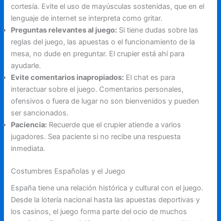
cortesía. Evite el uso de mayúsculas sostenidas, que en el
lenguaje de internet se interpreta como gritar.
Preguntas relevantes al juego:
Si tiene dudas sobre las
reglas del juego, las apuestas o el funcionamiento de la
mesa, no dude en preguntar. El crupier está ahí para
ayudarle.
Evite comentarios inapropiados:
El chat es para
interactuar sobre el juego. Comentarios personales,
ofensivos o fuera de lugar no son bienvenidos y pueden
ser sancionados.
Paciencia:
Recuerde que el crupier atiende a varios
jugadores. Sea paciente si no recibe una respuesta
inmediata.
Costumbres Españolas y el Juego
España tiene una relación histórica y cultural con el juego.
Desde la lotería nacional hasta las apuestas deportivas y
los casinos, el juego forma parte del ocio de muchos