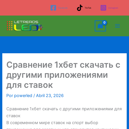
Ir
Facebook
TikTok
Instagram
al
contenido
Сравнение 1хбет скачать с
другими приложениями
для ставок
Por
powerled
/
Abril 23, 2026
Сравнение 1хбет скачать с другими приложениями для
ставок
В современном мире ставок на спорт выбор