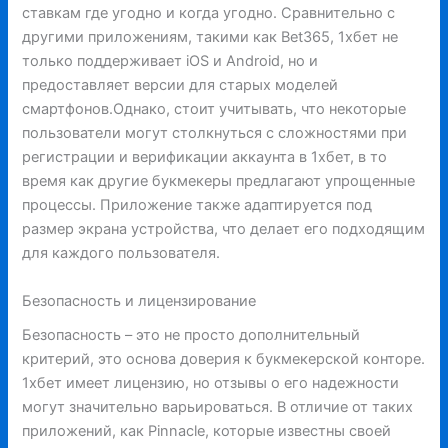
ставкам где угодно и когда угодно. Сравнительно с
другими приложениям, такими как Bet365, 1хбет не
только поддерживает iOS и Android, но и
предоставляет версии для старых моделей
смартфонов.Однако, стоит учитывать, что некоторые
пользователи могут столкнуться с сложностями при
регистрации и верификации аккаунта в 1хбет, в то
время как другие букмекеры предлагают упрощенные
процессы. Приложение также адаптируется под
размер экрана устройства, что делает его подходящим
для каждого пользователя.
Безопасность и лицензирование
Безопасность – это не просто дополнительный
критерий, это основа доверия к букмекерской конторе.
1хбет имеет лицензию, но отзывы о его надежности
могут значительно варьироваться. В отличие от таких
приложений, как Pinnacle, которые известны своей