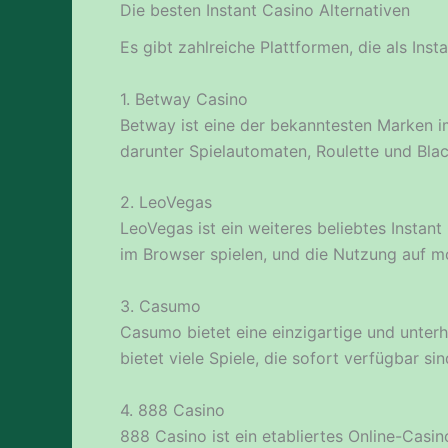
Die besten Instant Casino Alternativen
Es gibt zahlreiche Plattformen, die als Inst
1. Betway Casino
Betway ist eine der bekanntesten Marken i
darunter Spielautomaten, Roulette und Black
2. LeoVegas
LeoVegas ist ein weiteres beliebtes Instant
im Browser spielen, und die Nutzung auf mo
3. Casumo
Casumo bietet eine einzigartige und unter
bietet viele Spiele, die sofort verfügbar si
4. 888 Casino
888 Casino ist ein etabliertes Online-Casin