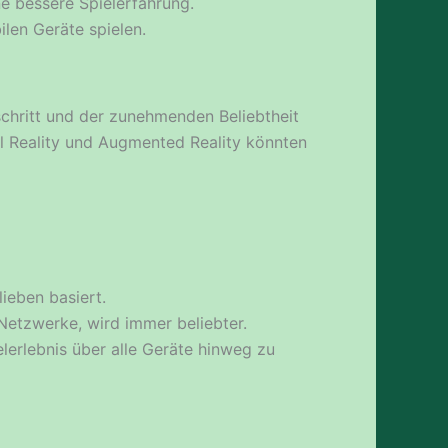
ne bessere Spielerfahrung.
ilen Geräte spielen.
schritt und der zunehmenden Beliebtheit
al Reality und Augmented Reality könnten
ieben basiert.
 Netzwerke, wird immer beliebter.
lerlebnis über alle Geräte hinweg zu