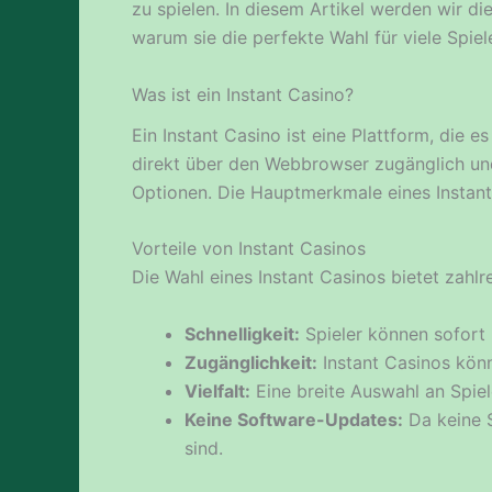
zu spielen. In diesem Artikel werden wir d
warum sie die perfekte Wahl für viele Spiele
Was ist ein Instant Casino?
Ein Instant Casino ist eine Plattform, die 
direkt über den Webbrowser zugänglich und 
Optionen. Die Hauptmerkmale eines Instant
Vorteile von Instant Casinos
Die Wahl eines Instant Casinos bietet zahlre
Schnelligkeit:
Spieler können sofort 
Zugänglichkeit:
Instant Casinos könn
Vielfalt:
Eine breite Auswahl an Spiel
Keine Software-Updates:
Da keine S
sind.