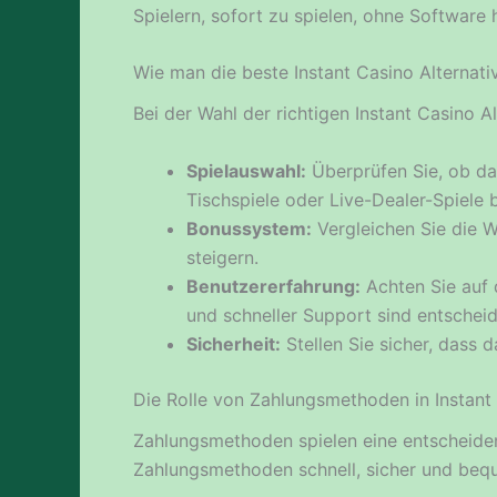
Spielern, sofort zu spielen, ohne Software
Wie man die beste Instant Casino Alternati
Bei der Wahl der richtigen Instant Casino Al
Spielauswahl:
Überprüfen Sie, ob da
Tischspiele oder Live-Dealer-Spiele
Bonussystem:
Vergleichen Sie die 
steigern.
Benutzererfahrung:
Achten Sie auf 
und schneller Support sind entschei
Sicherheit:
Stellen Sie sicher, dass d
Die Rolle von Zahlungsmethoden in Instant
Zahlungsmethoden spielen eine entscheidend
Zahlungsmethoden schnell, sicher und beq