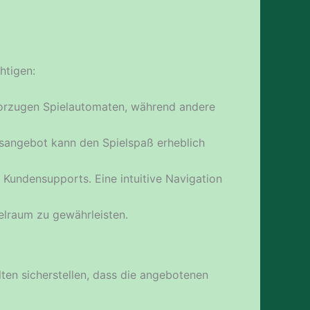
htigen:
evorzugen Spielautomaten, während andere
sangebot kann den Spielspaß erheblich
 Kundensupports. Eine intuitive Navigation
ielraum zu gewährleisten.
lten sicherstellen, dass die angebotenen