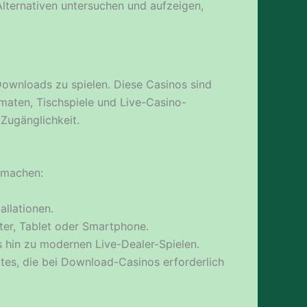
Alternativen untersuchen und aufzeigen,
 Downloads zu spielen. Diese Casinos sind
omaten, Tischspiele und Live-Casino-
Zugänglichkeit.
r machen:
llationen.
ter, Tablet oder Smartphone.
s hin zu modernen Live-Dealer-Spielen.
tes, die bei Download-Casinos erforderlich