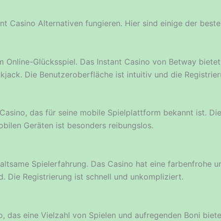
ant Casino Alternativen fungieren. Hier sind einige der best
m Online-Glücksspiel. Das Instant Casino von Betway biete
jack. Die Benutzeroberfläche ist intuitiv und die Registrier
 Casino, das für seine mobile Spielplattform bekannt ist. Di
bilen Geräten ist besonders reibungslos.
haltsame Spielerfahrung. Das Casino hat eine farbenfrohe
nd. Die Registrierung ist schnell und unkompliziert.
o, das eine Vielzahl von Spielen und aufregenden Boni biete