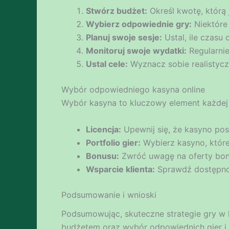
Stwórz budżet:
Określ kwotę, którą 
Wybierz odpowiednie gry:
Niektóre 
Planuj swoje sesje:
Ustal, ile czasu
Monitoruj swoje wydatki:
Regularnie
Ustal cele:
Wyznacz sobie realistyczn
Wybór odpowiedniego kasyna online
Wybór kasyna to kluczowy element każdej s
Licencja:
Upewnij się, że kasyno po
Portfolio gier:
Wybierz kasyno, które 
Bonusu:
Zwróć uwagę na oferty bon
Wsparcie klienta:
Sprawdź dostępnoś
Podsumowanie i wnioski
Podsumowując, skuteczne strategie gry w 
budżetem oraz wybór odpowiednich gier i 