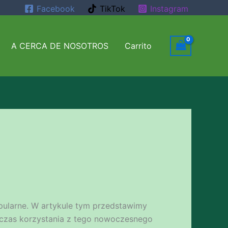
Facebook
TikTok
Instagram
A CERCA DE NOSOTROS
Carrito
opularne. W artykule tym przedstawimy
odczas korzystania z tego nowoczesnego