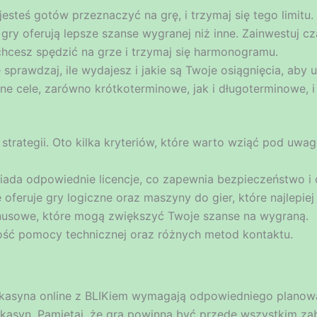
jesteś gotów przeznaczyć na grę, i trzymaj się tego limitu.
gry oferują lepsze szanse wygranej niż inne. Zainwestuj cza
 chcesz spędzić na grze i trzymaj się harmonogramu.
 sprawdzaj, ile wydajesz i jakie są Twoje osiągnięcia, aby
e cele, zarówno krótkoterminowe, jak i długoterminowe, i 
trategii. Oto kilka kryteriów, które warto wziąć pod uwag
siada odpowiednie licencje, co zapewnia bezpieczeństwo 
oferuje gry logiczne oraz maszyny do gier, które najlepiej 
usowe, które mogą zwiększyć Twoje szanse na wygraną.
ć pomocy technicznej oraz różnych metod kontaktu.
kasyna online z BLIKiem wymagają odpowiedniego planowan
kasyn. Pamiętaj, że gra powinna być przede wszystkim za