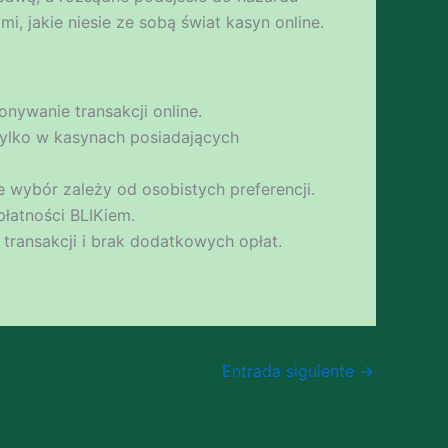
i, jakie niesie ze sobą świat kasyn online.
nywanie transakcji online.
 tylko w kasynach posiadających
e wybór zależy od osobistych preferencji.
płatności BLIKiem.
transakcji i brak dodatkowych opłat.
Entrada siguiente
→