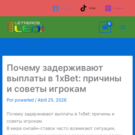
Ir
Facebook
TikTok
Instagram
al
contenido
Почему задерживают
выплаты в 1xBet: причины
и советы игрокам
Por
powerled
/
Abril 25, 2026
Почему задерживают выплаты в 1xBet: причины и
советы игрокам
В мире онлайн-ставок часто возникают ситуации,