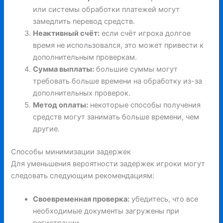
или системы обработки платежей могут
замедлить перевод средств.
Неактивный счёт:
если счёт игрока долгое
время не использовался, это может привести к
дополнительным проверкам.
Сумма выплаты:
большие суммы могут
требовать больше времени на обработку из-за
дополнительных проверок.
Метод оплаты:
некоторые способы получения
средств могут занимать больше времени, чем
другие.
Способы минимизации задержек
Для уменьшения вероятности задержек игроки могут
следовать следующим рекомендациям:
Своевременная проверка:
убедитесь, что все
необходимые документы загружены при