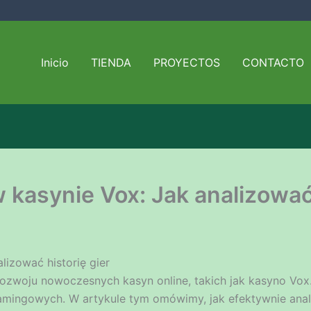
Inicio
TIENDA
PROYECTOS
CONTACTO
 kasynie Vox: Jak analizować 
lizować historię gier
ozwoju nowoczesnych kasyn online, takich jak kasyno Vo
mingowych. W artykule tym omówimy, jak efektywnie anali