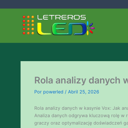
Ir
al
contenido
Rola analizy danych w
Por
powerled
/
Abril 25, 2026
Rola analizy danych w kasynie Vox: Jak ana
Analiza danych odgrywa kluczową rolę w r
graczy oraz optymalizację doświadczeń ga