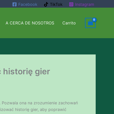
Facebook
TikTok
Instagram
A CERCA DE NOSOTROS
Carrito
historię gier
x. Pozwala ona na zrozumienie zachowań
zować historię gier, aby poprawić