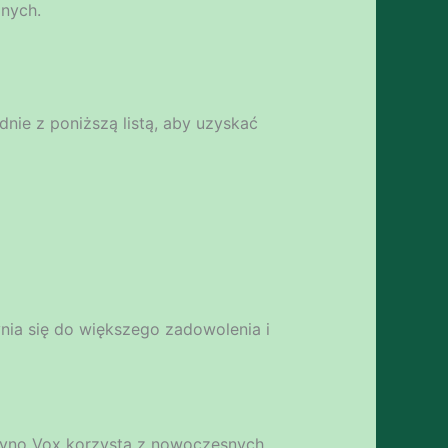
nych.
nie z poniższą listą, aby uzyskać
nia się do większego zadowolenia i
syno Vox korzysta z nowoczesnych