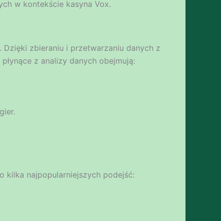
nych w kontekście kasyna Vox.
Dzięki zbieraniu i przetwarzaniu danych z
 płynące z analizy danych obejmują:
ier.
 kilka najpopularniejszych podejść: