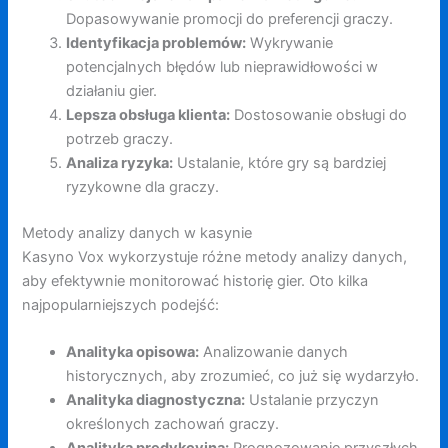
Dopasowywanie promocji do preferencji graczy.
Identyfikacja problemów:
Wykrywanie
potencjalnych błędów lub nieprawidłowości w
działaniu gier.
Lepsza obsługa klienta:
Dostosowanie obsługi do
potrzeb graczy.
Analiza ryzyka:
Ustalanie, które gry są bardziej
ryzykowne dla graczy.
Metody analizy danych w kasynie
Kasyno Vox wykorzystuje różne metody analizy danych,
aby efektywnie monitorować historię gier. Oto kilka
najpopularniejszych podejść:
Analityka opisowa:
Analizowanie danych
historycznych, aby zrozumieć, co już się wydarzyło.
Analityka diagnostyczna:
Ustalanie przyczyn
określonych zachowań graczy.