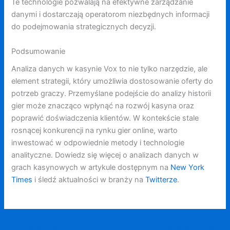
Te technologie pozwalają na efektywne zarządzanie
danymi i dostarczają operatorom niezbędnych informacji
do podejmowania strategicznych decyzji.
Podsumowanie
Analiza danych w kasynie Vox to nie tylko narzędzie, ale
element strategii, który umożliwia dostosowanie oferty do
potrzeb graczy. Przemyślane podejście do analizy historii
gier może znacząco wpłynąć na rozwój kasyna oraz
poprawić doświadczenia klientów. W kontekście stale
rosnącej konkurencji na rynku gier online, warto
inwestować w odpowiednie metody i technologie
analityczne. Dowiedz się więcej o analizach danych w
grach kasynowych w artykule dostępnym na
New York
Times
i śledź aktualności w branży na
Twitterze
.
←
Entrada anterior
Entrada siguiente
→