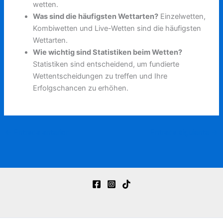
wetten.
Was sind die häufigsten Wettarten?
Einzelwetten,
Kombiwetten und Live-Wetten sind die häufigsten
Wettarten.
Wie wichtig sind Statistiken beim Wetten?
Statistiken sind entscheidend, um fundierte
Wettentscheidungen zu treffen und Ihre
Erfolgschancen zu erhöhen.
←
Entrada anterior
Entrada siguiente
→