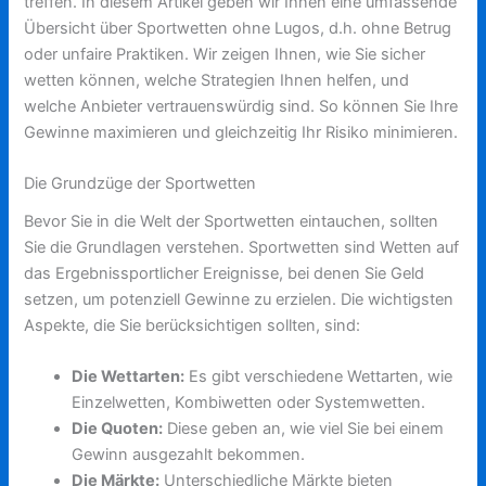
treffen. In diesem Artikel geben wir Ihnen eine umfassende
Übersicht über Sportwetten ohne Lugos, d.h. ohne Betrug
oder unfaire Praktiken. Wir zeigen Ihnen, wie Sie sicher
wetten können, welche Strategien Ihnen helfen, und
welche Anbieter vertrauenswürdig sind. So können Sie Ihre
Gewinne maximieren und gleichzeitig Ihr Risiko minimieren.
Die Grundzüge der Sportwetten
Bevor Sie in die Welt der Sportwetten eintauchen, sollten
Sie die Grundlagen verstehen. Sportwetten sind Wetten auf
das Ergebnissportlicher Ereignisse, bei denen Sie Geld
setzen, um potenziell Gewinne zu erzielen. Die wichtigsten
Aspekte, die Sie berücksichtigen sollten, sind:
Die Wettarten:
Es gibt verschiedene Wettarten, wie
Einzelwetten, Kombiwetten oder Systemwetten.
Die Quoten:
Diese geben an, wie viel Sie bei einem
Gewinn ausgezahlt bekommen.
Die Märkte:
Unterschiedliche Märkte bieten