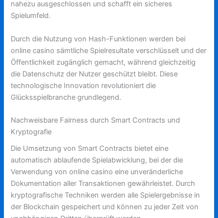
nahezu ausgeschlossen und schafft ein sicheres
Spielumfeld.
Durch die Nutzung von Hash-Funktionen werden bei
online casino sämtliche Spielresultate verschlüsselt und der
Öffentlichkeit zugänglich gemacht, während gleichzeitig
die Datenschutz der Nutzer geschützt bleibt. Diese
technologische Innovation revolutioniert die
Glücksspielbranche grundlegend.
Nachweisbare Fairness durch Smart Contracts und
Kryptografie
Die Umsetzung von Smart Contracts bietet eine
automatisch ablaufende Spielabwicklung, bei der die
Verwendung von online casino eine unveränderliche
Dokumentation aller Transaktionen gewährleistet. Durch
kryptografische Techniken werden alle Spielergebnisse in
der Blockchain gespeichert und können zu jeder Zeit von