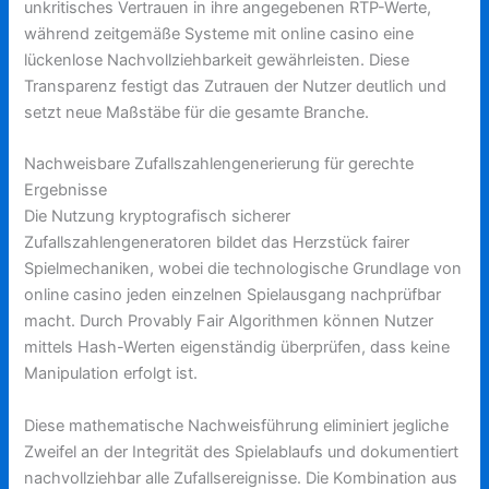
unkritisches Vertrauen in ihre angegebenen RTP-Werte,
während zeitgemäße Systeme mit online casino eine
lückenlose Nachvollziehbarkeit gewährleisten. Diese
Transparenz festigt das Zutrauen der Nutzer deutlich und
setzt neue Maßstäbe für die gesamte Branche.
Nachweisbare Zufallszahlengenerierung für gerechte
Ergebnisse
Die Nutzung kryptografisch sicherer
Zufallszahlengeneratoren bildet das Herzstück fairer
Spielmechaniken, wobei die technologische Grundlage von
online casino jeden einzelnen Spielausgang nachprüfbar
macht. Durch Provably Fair Algorithmen können Nutzer
mittels Hash-Werten eigenständig überprüfen, dass keine
Manipulation erfolgt ist.
Diese mathematische Nachweisführung eliminiert jegliche
Zweifel an der Integrität des Spielablaufs und dokumentiert
nachvollziehbar alle Zufallsereignisse. Die Kombination aus