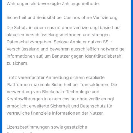
Währungen als bevorzugte Zahlungsmethode.
Sicherheit und Seriosität bei Casinos ohne Verifizierung
Die Schutz in einem casino ohne verifizierungl basiert auf
aktuellen Verschlüsselungsmethoden und strengen
Datenschutzvorgaben. Seriöse Anbieter nutzen SSL-
Verschlüsselung und bewahren ausschließlich notwendige
Informationen auf, um Benutzer gegen Identitätsdiebstahl
zu sichern.
Trotz vereinfachter Anmeldung sichern etablierte
Plattformen maximale Sicherheit bei Transaktionen. Die
Verwendung von Blockchain-Technologie und
Kryptowährungen in einem casino ohne verifizierungl
ermöglicht erweiterte Sicherheit und Datenschutz für
vertrauliche finanzielle Informationen der Nutzer.
Lizenzbestimmungen sowie gesetzliche