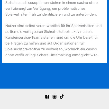
Selbstausschlussoptionen stehen in einem casino ohne
verifizierungl zur Verfügung, um problematisches
Spielverhalten früh zu identifizieren und zu unterbinden.
Nutzer sind selbst verantwortlich für ihr Spielverhalten und
sollten die verfügbaren Sicherheitstools aktiv nutzen.
Kundenservice-Teams stehen rund um die Uhr bereit, um
bei Fragen zu helfen und auf Organisationen für
Spielsuchtprävention zu verweisen, wodurch ein casino
ohne verifizierungl sichere Unterhaltung ermöglicht wird.
←
Entrada anterior
Entrada siguiente
→