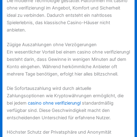
Die moderne Technologie gestattet Plattformen mit casino
ohne verifizierungl im Angebot, Komfort und Sicherheit
ideal zu verbinden. Dadurch entsteht ein nahtloses
Spielerlebnis, das klassische Casino-Häuser nicht
anbieten.
Zügige Auszahlungen ohne Verzögerungen
Ein wesentlicher Vorteil bei einem casino ohne verifizierungl
besteht darin, dass Gewinne in wenigen Minuten auf dem
Konto eingehen. Während herkömmliche Anbieter oft
mehrere Tage benötigen, erfolgt hier alles blitzschnell.
Die Sofortauszahlung wird durch aktuelle
Zahlungsoptionen wie Kryptowährungen ermöglicht, die
bei jedem
casino ohne verifizierungl
standardmäßig
verfügbar sind. Diese Geschwindigkeit macht den
entscheidenden Unterschied für erfahrene Nutzer.
Höchster Schutz der Privatsphäre und Anonymität