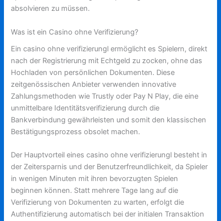
absolvieren zu müssen.
Was ist ein Casino ohne Verifizierung?
Ein casino ohne verifizierungl ermöglicht es Spielern, direkt
nach der Registrierung mit Echtgeld zu zocken, ohne das
Hochladen von persönlichen Dokumenten. Diese
zeitgenössischen Anbieter verwenden innovative
Zahlungsmethoden wie Trustly oder Pay N Play, die eine
unmittelbare Identitätsverifizierung durch die
Bankverbindung gewährleisten und somit den klassischen
Bestätigungsprozess obsolet machen.
Der Hauptvorteil eines casino ohne verifizierungl besteht in
der Zeitersparnis und der Benutzerfreundlichkeit, da Spieler
in wenigen Minuten mit ihren bevorzugten Spielen
beginnen können. Statt mehrere Tage lang auf die
Verifizierung von Dokumenten zu warten, erfolgt die
Authentifizierung automatisch bei der initialen Transaktion