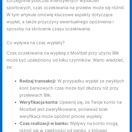
szczególnie podczas intensywnych wydarzeń
sportowych, czas oczekiwania na przelew może się różnić.
W tym artykule omówię kluczowe aspekty dotyczące
wypłat, a także przyczyny ewentualnego opóźnienia i
sposoby na skrócenie czasu oczekiwania.
Co wpływa na czas wypłaty?
Czas oczekiwania na wypłatę z Mostbet przy użyciu Blik
może być uzależniony od kilku czynników. Warto wiedzieć,
że:
Rodzaj transakcji:
W przypadku wypłat ze zwykłych
kont bankowych czas może być dłuższy niż przy
przelewach Blik.
Weryfikacja konta:
Upewnij się, że Twoje konto na
Mostbet jest zweryfikowane, ponieważ brak
weryfikacji może opóźnić proces wypłaty.
Czas realizacji w banku:
Wpływy na konto mogą
różnić się w zależności od banku, z którego