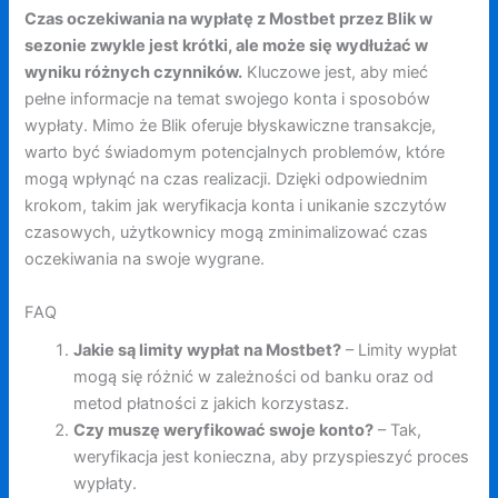
Czas oczekiwania na wypłatę z Mostbet przez Blik w
sezonie zwykle jest krótki, ale może się wydłużać w
wyniku różnych czynników.
Kluczowe jest, aby mieć
pełne informacje na temat swojego konta i sposobów
wypłaty. Mimo że Blik oferuje błyskawiczne transakcje,
warto być świadomym potencjalnych problemów, które
mogą wpłynąć na czas realizacji. Dzięki odpowiednim
krokom, takim jak weryfikacja konta i unikanie szczytów
czasowych, użytkownicy mogą zminimalizować czas
oczekiwania na swoje wygrane.
FAQ
Jakie są limity wypłat na Mostbet?
– Limity wypłat
mogą się różnić w zależności od banku oraz od
metod płatności z jakich korzystasz.
Czy muszę weryfikować swoje konto?
– Tak,
weryfikacja jest konieczna, aby przyspieszyć proces
wypłaty.