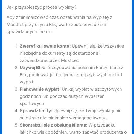
Jak przyspieszyć proces wypłaty?
Aby zminimalizować czas oczekiwania na wypłatę z
Mostbet przy użyciu Blik, warto zastosować kilka
sprawdzonych metod:
Zweryfikuj swoje konto:
Upewnij się, że wszystkie
niezbędne dokumenty są dostarczone i
zatwierdzone przez Mostbet.
Używaj Blik:
Zdecydowanie polecam korzystanie z
Blik, ponieważ jest to jedna z najszybszych metod
wypłat.
Planowanie wypłat:
Unikaj wypłat w szczytowych
godzinach lub podczas dużych wydarzeń
sportowych.
Sprawdź limity:
Upewnij się, że Twoje wypłaty nie
są niższe niż minimalne wymagane kwoty.
Skontaktuj się z obsługą klienta:
W przypadku
jakichkolwiek opóźnień, warto zapytać producenta o