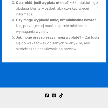
Co zrobić, jeśli wypłata utknie?
– Skontaktuj się z
obsługą klienta Mostbet, aby uzyskać więcej
informacji.
Czy mogę wypłacić mniej niż minimalna kwota?
–
Nie, przynajmniej musisz spełnić minimalne
wymagania wypłaty.
Jak mogę przyspieszyć moją wypłatę?
– Zastosuj
się do wskazówek opisanych w artykule, aby
skrócić czas oczekiwania na przelew.
←
Entrada anterior
Entrada siguiente
→