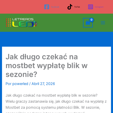
Ir
Facebook
TikTok
Instagram
al
contenido
Jak długo czekać na
mostbet wypłatę blik w
sezonie?
Por
powerled
/
Abril 27, 2026
Jak długo czekać na mostbet wypłatę blik w sezonie?
Wielu graczy zastanawia się, jak długo czekać na wypłatę z
Mostbet za pomocą systemu płatności Blik. W sezonie,