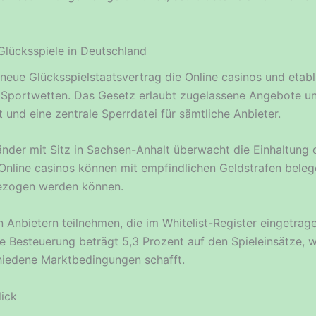
lücksspiele in Deutschland
 neue Glücksspielstaatsvertrag die Online casinos und etab
Sportwetten. Das Gesetz erlaubt zugelassene Angebote unt
 und eine zentrale Sperrdatei für sämtliche Anbieter.
nder mit Sitz in Sachsen-Anhalt überwacht die Einhaltung d
e Online casinos können mit empfindlichen Geldstrafen bele
gezogen werden können.
en Anbietern teilnehmen, die im Whitelist-Register eingetr
esteuerung beträgt 5,3 Prozent auf den Spieleinsätze, was
chiedene Marktbedingungen schafft.
ick