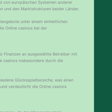
end von europäischen Systemen anderer
en und den Marktstrukturen beider Länder.
langebote unter einem einheitlichen
e Online casinos bei der
ür Finanzen an ausgewählte Betreiber mit
ne casinos insbesondere durch die
hiedene Glücksspielbereiche, was einen
und verdeutlicht die Online casinos