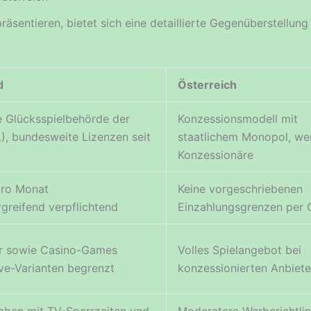
präsentieren, bietet sich eine detaillierte Gegenüberstellu
d
Österreich
Glücksspielbehörde der
Konzessionsmodell mit
), bundesweite Lizenzen seit
staatlichem Monopol, we
Konzessionäre
pro Monat
Keine vorgeschriebenen
greifend verpflichtend
Einzahlungsgrenzen per 
r sowie Casino-Games
Volles Spielangebot bei
ive-Varianten begrenzt
konzessionierten Anbiete