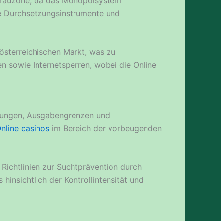
n Grauzone, da das Monopolsystem
ene Durchsetzungsinstrumente und
österreichischen Markt, was zu
n sowie Internetsperren, wobei die Online
rüfungen, Ausgabengrenzen und
nline casinos
im Bereich der vorbeugenden
ichtlinien zur Suchtprävention durch
hinsichtlich der Kontrollintensität und