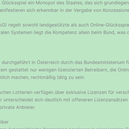
on Glücksspiel ein Monopol des Staates, das sich grundleg
anifestieren sich erkennbar in der Vergabe von Konzession
G) regelt sowohl landgestützte als auch Online-Glücksspie
alen Systemen liegt die Kompetenz allein beim Bund, was di
 durchgeführt in Österreich durch das Bundesministerium f
tem gestattet nur wenigen lizenzierten Betreibern, die Onli
tlich machen, rechtmäßig tätig zu sein.
schen Lotterien verfügen über exklusive Lizenzen für versc
r unterscheidet sich deutlich mit offeneren Lizenzansätzen 
private Anbieter.
eiber