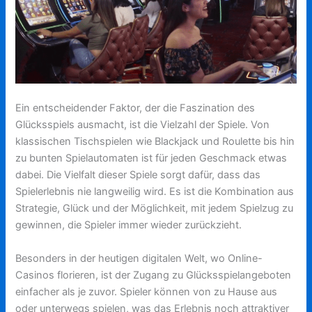
Ein entscheidender Faktor, der die Faszination des
Glücksspiels ausmacht, ist die Vielzahl der Spiele. Von
klassischen Tischspielen wie Blackjack und Roulette bis hin
zu bunten Spielautomaten ist für jeden Geschmack etwas
dabei. Die Vielfalt dieser Spiele sorgt dafür, dass das
Spielerlebnis nie langweilig wird. Es ist die Kombination aus
Strategie, Glück und der Möglichkeit, mit jedem Spielzug zu
gewinnen, die Spieler immer wieder zurückzieht.
Besonders in der heutigen digitalen Welt, wo Online-
Casinos florieren, ist der Zugang zu Glücksspielangeboten
einfacher als je zuvor. Spieler können von zu Hause aus
oder unterwegs spielen, was das Erlebnis noch attraktiver