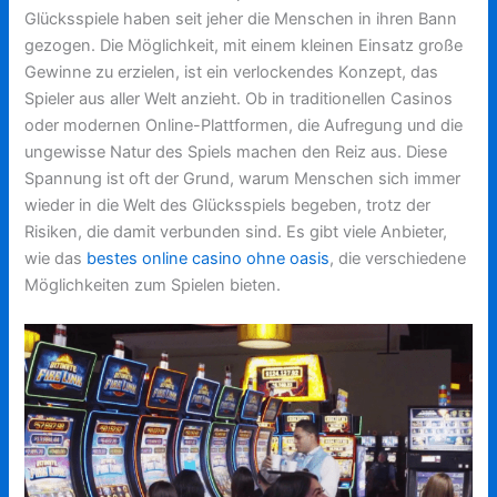
Glücksspiele haben seit jeher die Menschen in ihren Bann
gezogen. Die Möglichkeit, mit einem kleinen Einsatz große
Gewinne zu erzielen, ist ein verlockendes Konzept, das
Spieler aus aller Welt anzieht. Ob in traditionellen Casinos
oder modernen Online-Plattformen, die Aufregung und die
ungewisse Natur des Spiels machen den Reiz aus. Diese
Spannung ist oft der Grund, warum Menschen sich immer
wieder in die Welt des Glücksspiels begeben, trotz der
Risiken, die damit verbunden sind. Es gibt viele Anbieter,
wie das
bestes online casino ohne oasis
, die verschiedene
Möglichkeiten zum Spielen bieten.