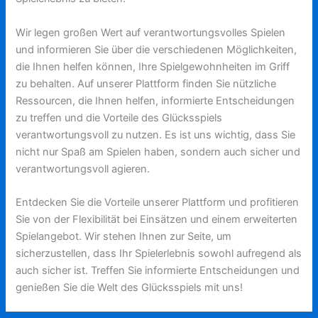
Wir legen großen Wert auf verantwortungsvolles Spielen
und informieren Sie über die verschiedenen Möglichkeiten,
die Ihnen helfen können, Ihre Spielgewohnheiten im Griff
zu behalten. Auf unserer Plattform finden Sie nützliche
Ressourcen, die Ihnen helfen, informierte Entscheidungen
zu treffen und die Vorteile des Glücksspiels
verantwortungsvoll zu nutzen. Es ist uns wichtig, dass Sie
nicht nur Spaß am Spielen haben, sondern auch sicher und
verantwortungsvoll agieren.
Entdecken Sie die Vorteile unserer Plattform und profitieren
Sie von der Flexibilität bei Einsätzen und einem erweiterten
Spielangebot. Wir stehen Ihnen zur Seite, um
sicherzustellen, dass Ihr Spielerlebnis sowohl aufregend als
auch sicher ist. Treffen Sie informierte Entscheidungen und
genießen Sie die Welt des Glücksspiels mit uns!