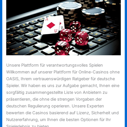
Unsere Plattform für verantwortungsvolles Spielen
Willkommen auf unserer Plattform für Online-Casinos ohne
OASIS, Ihrem vertrauenswürdigen Ratgeber für deutsche
Spieler. Wir haben es uns zur Aufgabe gemacht, Ihnen eine
sorgfältig zusammengestellte Liste von Anbietern zu
präsentieren, die ohne die strengen Vorgaben der
deutschen Regulierung operieren. Unsere Experten
bewerten die Casinos basierend auf Lizenz, Sicherheit und
Nutzererfahrung, um Ihnen die besten Optionen für Ihr
Spielerlebnis zu bieten.