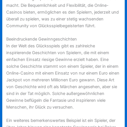
macht. Die Bequemlichkeit und Flexibilität, die Online-
Casinos bieten, ermöglichen es den Spielern, jederzeit und
überall zu spielen, was zu einer stetig wachsenden
Community von Glücksspielbegeisterten führt.
Beeindruckende Gewinngeschichten
In der Welt des Glücksspiels gibt es zahlreiche
inspirierende Geschichten von Spielern, die mit einem
einfachen Einsatz riesige Gewinne erzielt haben. Eine
solche Geschichte stammt von einem Spieler, der in einem
Online-Casino mit einem Einsatz von nur einem Euro einen
Jackpot von mehreren Millionen Euro gewann. Diese Art
von Geschichte wird oft als Märchen angesehen, aber sie
sind in der Tat möglich. Solche außergewöhnlichen
Gewinne beflügeln die Fantasie und inspirieren viele
Menschen, ihr Glück zu versuchen.
Ein weiteres bemerkenswertes Beispiel ist ein Spieler, der