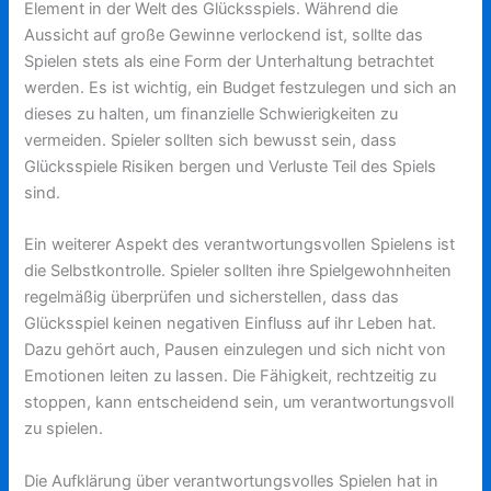
Element in der Welt des Glücksspiels. Während die
Aussicht auf große Gewinne verlockend ist, sollte das
Spielen stets als eine Form der Unterhaltung betrachtet
werden. Es ist wichtig, ein Budget festzulegen und sich an
dieses zu halten, um finanzielle Schwierigkeiten zu
vermeiden. Spieler sollten sich bewusst sein, dass
Glücksspiele Risiken bergen und Verluste Teil des Spiels
sind.
Ein weiterer Aspekt des verantwortungsvollen Spielens ist
die Selbstkontrolle. Spieler sollten ihre Spielgewohnheiten
regelmäßig überprüfen und sicherstellen, dass das
Glücksspiel keinen negativen Einfluss auf ihr Leben hat.
Dazu gehört auch, Pausen einzulegen und sich nicht von
Emotionen leiten zu lassen. Die Fähigkeit, rechtzeitig zu
stoppen, kann entscheidend sein, um verantwortungsvoll
zu spielen.
Die Aufklärung über verantwortungsvolles Spielen hat in