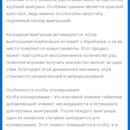
крупный выигрыш. Особенно ценным является красный
кристалл, ведь именно он способен запустить
подлинный каскад выигрышей.
Каскадные выигрыши активируются, когда
выигрышная комбинация исчезает с барабанов, а на ее
месте появляются новые символы. Этот процесс
может повторяться неограниченное количество раз,
позволяя игрокам получать множество выплат за один
спин. Благодаря этой динамичной механике, игра
становится увлекательной и непредсказуемой.
Особенности колбы клонирования
Колба клонирования – это ключевой элемент геймплея,
добавляющий элемент неожиданности и потенциала
для крупных выигрышей. После каждого выигрыша,
один из символов случайно выбирается для
клонирования. Этот символ помещается в колбу, и в