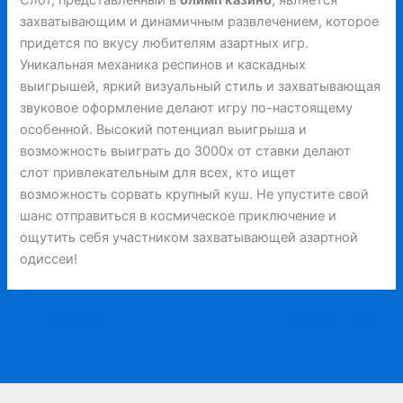
захватывающим и динамичным развлечением, которое
придется по вкусу любителям азартных игр.
Уникальная механика респинов и каскадных
выигрышей, яркий визуальный стиль и захватывающая
звуковое оформление делают игру по-настоящему
особенной. Высокий потенциал выигрыша и
возможность выиграть до 3000x от ставки делают
слот привлекательным для всех, кто ищет
возможность сорвать крупный куш. Не упустите свой
шанс отправиться в космическое приключение и
ощутить себя участником захватывающей азартной
одиссеи!
←
Entrada anterior
Entrada siguiente
→