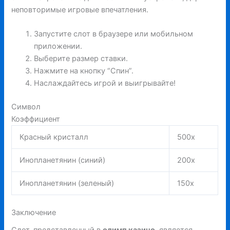
неповторимые игровые впечатления.
Запустите слот в браузере или мобильном
приложении.
Выберите размер ставки.
Нажмите на кнопку “Спин”.
Наслаждайтесь игрой и выигрывайте!
Символ
Коэффициент
Красный кристалл
500x
Инопланетянин (синий)
200x
Инопланетянин (зеленый)
150x
Заключение
Слот, представленный в
олимп казино
, является