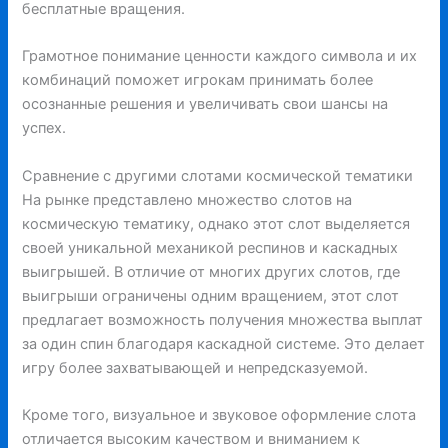
бесплатные вращения.
Грамотное понимание ценности каждого символа и их
комбинаций поможет игрокам принимать более
осознанные решения и увеличивать свои шансы на
успех.
Сравнение с другими слотами космической тематики
На рынке представлено множество слотов на
космическую тематику, однако этот слот выделяется
своей уникальной механикой респинов и каскадных
выигрышей. В отличие от многих других слотов, где
выигрыши ограничены одним вращением, этот слот
предлагает возможность получения множества выплат
за один спин благодаря каскадной системе. Это делает
игру более захватывающей и непредсказуемой.
Кроме того, визуальное и звуковое оформление слота
отличается высоким качеством и вниманием к