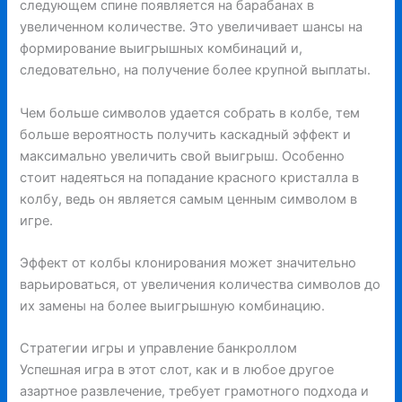
следующем спине появляется на барабанах в
увеличенном количестве. Это увеличивает шансы на
формирование выигрышных комбинаций и,
следовательно, на получение более крупной выплаты.
Чем больше символов удается собрать в колбе, тем
больше вероятность получить каскадный эффект и
максимально увеличить свой выигрыш. Особенно
стоит надеяться на попадание красного кристалла в
колбу, ведь он является самым ценным символом в
игре.
Эффект от колбы клонирования может значительно
варьироваться, от увеличения количества символов до
их замены на более выигрышную комбинацию.
Стратегии игры и управление банкроллом
Успешная игра в этот слот, как и в любое другое
азартное развлечение, требует грамотного подхода и