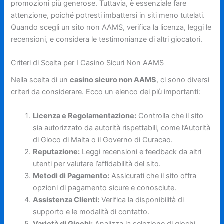
promozioni più generose. Tuttavia, è essenziale fare
attenzione, poiché potresti imbattersi in siti meno tutelati.
Quando scegli un sito non AAMS, verifica la licenza, leggi le
recensioni, e considera le testimonianze di altri giocatori.
Criteri di Scelta per I Casino Sicuri Non AAMS
Nella scelta di un
casino sicuro non AAMS
, ci sono diversi
criteri da considerare. Ecco un elenco dei più importanti:
Licenza e Regolamentazione:
Controlla che il sito
sia autorizzato da autorità rispettabili, come l’Autorità
di Gioco di Malta o il Governo di Curacao.
Reputazione:
Leggi recensioni e feedback da altri
utenti per valutare l’affidabilità del sito.
Metodi di Pagamento:
Assicurati che il sito offra
opzioni di pagamento sicure e conosciute.
Assistenza Clienti:
Verifica la disponibilità di
supporto e le modalità di contatto.
Varietà di Giochi:
Analizza la selezione di giochi