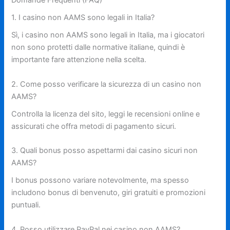
1. I casino non AAMS sono legali in Italia?
Sì, i casino non AAMS sono legali in Italia, ma i giocatori
non sono protetti dalle normative italiane, quindi è
importante fare attenzione nella scelta.
2. Come posso verificare la sicurezza di un casino non
AAMS?
Controlla la licenza del sito, leggi le recensioni online e
assicurati che offra metodi di pagamento sicuri.
3. Quali bonus posso aspettarmi dai casino sicuri non
AAMS?
I bonus possono variare notevolmente, ma spesso
includono bonus di benvenuto, giri gratuiti e promozioni
puntuali.
4. Posso utilizzare PayPal nei casino non AAMS?