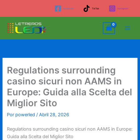
Ir
Facebook
TikTok
Instagram
al
contenido
Regulations surrounding
casino sicuri non AAMS in
Europe: Guida alla Scelta del
Miglior Sito
Por
powerled
/
Abril 28, 2026
Regulations surrounding casino sicuri non AAMS in Europe:
Guida alla Scelta del Miglior Sito