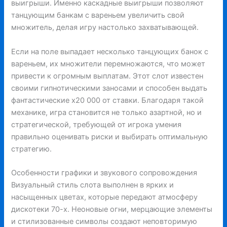
выигрыши. Именно каскадные выигрыши позволяют
танцующим банкам с вареньем увеличить свой
множитель, делая игру настолько захватывающей.
Если на поле выпадает несколько танцующих банок с
вареньем, их множители перемножаются, что может
привести к огромным выплатам. Этот слот известен
своими гипнотическими заносами и способен выдать
фантастические x20 000 от ставки. Благодаря такой
механике, игра становится не только азартной, но и
стратегической, требующей от игрока умения
правильно оценивать риски и выбирать оптимальную
стратегию.
Особенности графики и звукового сопровождения
Визуальный стиль слота выполнен в ярких и
насыщенных цветах, которые передают атмосферу
дискотеки 70-х. Неоновые огни, мерцающие элементы
и стилизованные символы создают неповторимую