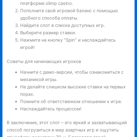
платформе olimp casino.
Пополните свой игровой баланс с помощью
удобного способа оплаты.
Найдите слот в списке доступных игр.
Выберите размер ставки.
Нажмите на кнопку “Spin” и наслаждайтесь
игрой!
Советы для начинающих игроков
Начните с демо-версии, чтобы ознакомиться с
механикой игры.
Не делайте слишком высокие ставки на первых
порах.
Помните об ответственном отношении к игре.
Наслаждайтесь процессом!
В заключение, этот слот – это яркий и захватывающий
способ погрузиться в мир азартных игр и ощутить