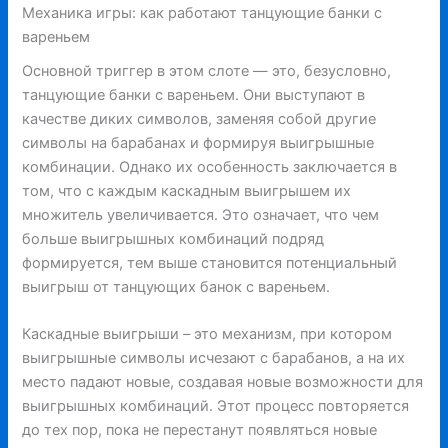
Механика игры: как работают танцующие банки с
вареньем
Основной триггер в этом слоте — это, безусловно,
танцующие банки с вареньем. Они выступают в
качестве диких символов, заменяя собой другие
символы на барабанах и формируя выигрышные
комбинации. Однако их особенность заключается в
том, что с каждым каскадным выигрышем их
множитель увеличивается. Это означает, что чем
больше выигрышных комбинаций подряд
формируется, тем выше становится потенциальный
выигрыш от танцующих банок с вареньем.
Каскадные выигрыши – это механизм, при котором
выигрышные символы исчезают с барабанов, а на их
место падают новые, создавая новые возможности для
выигрышных комбинаций. Этот процесс повторяется
до тех пор, пока не перестанут появляться новые