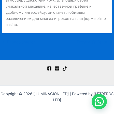
атмосферу дискотеки 70-х. Благодаря своей
уникальной механике, качественной графике и
удобному интерфейсу, он станет любимым
развлечением для многих игроков на платформе olimp
casino.
←
Entrada anterior
Entrada siguiente
→
Copyright © 2026 [ILUMINACION LED] | Powered by [LETREROS
LED]