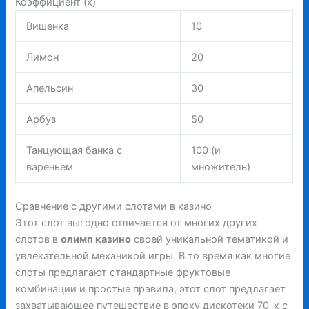
Коэффициент (x)
Вишенка
10
Лимон
20
Апельсин
30
Арбуз
50
Танцующая банка с
100 (и
вареньем
множитель)
Сравнение с другими слотами в казино
Этот слот выгодно отличается от многих других
слотов в
олимп казино
своей уникальной тематикой и
увлекательной механикой игры. В то время как многие
слоты предлагают стандартные фруктовые
комбинации и простые правила, этот слот предлагает
захватывающее путешествие в эпоху дискотеки 70-х с