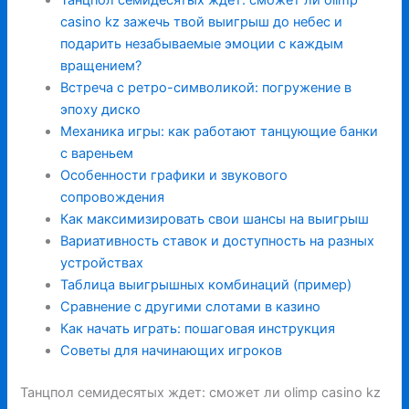
Танцпол семидесятых ждет: сможет ли olimp
casino kz зажечь твой выигрыш до небес и
подарить незабываемые эмоции с каждым
вращением?
Встреча с ретро-символикой: погружение в
эпоху диско
Механика игры: как работают танцующие банки
с вареньем
Особенности графики и звукового
сопровождения
Как максимизировать свои шансы на выигрыш
Вариативность ставок и доступность на разных
устройствах
Таблица выигрышных комбинаций (пример)
Сравнение с другими слотами в казино
Как начать играть: пошаговая инструкция
Советы для начинающих игроков
Танцпол семидесятых ждет: сможет ли olimp casino kz