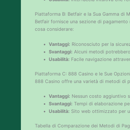
Piattaforma B: Betfair e la Sua Gamma di 
Betfair fornisce una sezione di pagamento
cosa considerare:
Vantaggi:
Riconosciuto per la sicure
Svantaggi:
Alcuni metodi potrebbero a
Usabilità:
Facile navigazione attrave
Piattaforma C: 888 Casino e le Sue Opzion
888 Casino offre una varietà di metodi di pa
Vantaggi:
Nessun costo aggiuntivo su
Svantaggi:
Tempi di elaborazione per 
Usabilità:
Sito web ottimizzato per ut
Tabella di Comparazione dei Metodi di Pa