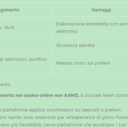
Pagamento
Vantaggi
Elaborazione immediata con port
, Skrill
elettronici
Sicurezza elevata
i elettronici, bonifico
Nessun costo sui prelievi
mento
amento nei casino online non AAMS
, è cruciale tener conto 
 piattaforma applica commissioni sui depositi e prelievi.
oni rapide sono essenziali per un’esperienza di gioco fluida
cano più flessibilità; cerca piattaforme che accettano i tuoi 