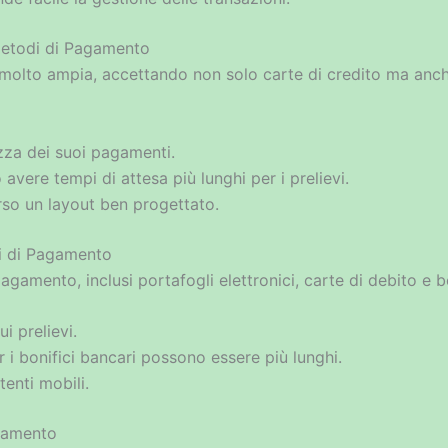
Metodi di Pagamento
 molto ampia, accettando non solo carte di credito ma anch
zza dei suoi pagamenti.
vere tempi di attesa più lunghi per i prelievi.
rso un layout ben progettato.
i di Pagamento
gamento, inclusi portafogli elettronici, carte di debito e b
i prelievi.
i bonifici bancari possono essere più lunghi.
enti mobili.
gamento