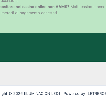
recensioni.
epositare nei casino online non AAMS?
Molti casino stanno 
ei metodi di pagamento accettati.
ight © 2026 [ILUMINACION LED] | Powered by [LETRERO