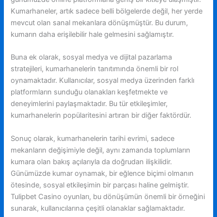
Kumarhaneler, artık sadece belli bölgelerde değil, her yerde
mevcut olan sanal mekanlara dönüşmüştür. Bu durum,
kumarın daha erişilebilir hale gelmesini sağlamıştır.
Buna ek olarak, sosyal medya ve dijital pazarlama
stratejileri, kumarhanelerin tanıtımında önemli bir rol
oynamaktadır. Kullanıcılar, sosyal medya üzerinden farklı
platformların sunduğu olanakları keşfetmekte ve
deneyimlerini paylaşmaktadır. Bu tür etkileşimler,
kumarhanelerin popülaritesini artıran bir diğer faktördür.
Sonuç olarak, kumarhanelerin tarihi evrimi, sadece
mekanların değişimiyle değil, aynı zamanda toplumların
kumara olan bakış açılarıyla da doğrudan ilişkilidir.
Günümüzde kumar oynamak, bir eğlence biçimi olmanın
ötesinde, sosyal etkileşimin bir parçası haline gelmiştir.
Tulipbet Casino oyunları, bu dönüşümün önemli bir örneğini
sunarak, kullanıcılarına çeşitli olanaklar sağlamaktadır.