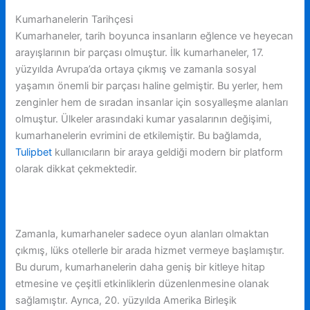
Kumarhanelerin Tarihçesi
Kumarhaneler, tarih boyunca insanların eğlence ve heyecan
arayışlarının bir parçası olmuştur. İlk kumarhaneler, 17.
yüzyılda Avrupa’da ortaya çıkmış ve zamanla sosyal
yaşamın önemli bir parçası haline gelmiştir. Bu yerler, hem
zenginler hem de sıradan insanlar için sosyalleşme alanları
olmuştur. Ülkeler arasındaki kumar yasalarının değişimi,
kumarhanelerin evrimini de etkilemiştir. Bu bağlamda,
Tulipbet
kullanıcıların bir araya geldiği modern bir platform
olarak dikkat çekmektedir.
Zamanla, kumarhaneler sadece oyun alanları olmaktan
çıkmış, lüks otellerle bir arada hizmet vermeye başlamıştır.
Bu durum, kumarhanelerin daha geniş bir kitleye hitap
etmesine ve çeşitli etkinliklerin düzenlenmesine olanak
sağlamıştır. Ayrıca, 20. yüzyılda Amerika Birleşik