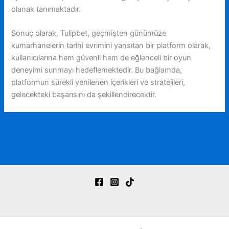
olanak tanımaktadır.
Sonuç olarak, Tulipbet, geçmişten günümüze
kumarhanelerin tarihi evrimini yansıtan bir platform olarak,
kullanıcılarına hem güvenli hem de eğlenceli bir oyun
deneyimi sunmayı hedeflemektedir. Bu bağlamda,
platformun sürekli yenilenen içerikleri ve stratejileri,
gelecekteki başarısını da şekillendirecektir.
←
Entrada anterior
Entrada siguiente
→