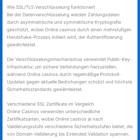
Wie SSL/TLS Verschlüsselung funktioniert
Bei der Datenverschlüsselung werden Zahlungsdaten
durch asymmetrische und symmetrische Kryptografie
geschützt, wobei Online casinos durch einen mehrstufigen
Handshake-Prozess initiiert wird, der Authentifizierung
gewährleistet.
Der Verschlüsselungsmechanismus verwendet Public-Key-
Infrastruktur, um sichere Verbindungen herzustellen,
während Online casinos durch regelmäßige Protokoll-
Updates gegen aktuelle Bedrohungen schützt und höchste
Sicherheitsstandards gewährleistet.
Verschiedene SSL Zertifikate im Vergleich
Online Casinos verwenden unterschiedliche
Zertifikatsarten, wobei Online casinos je nach
Validierungsstufe verschiedene Sicherheitsstufen bietet, die
von Domain-Validierung bis Extended Validation spannen.