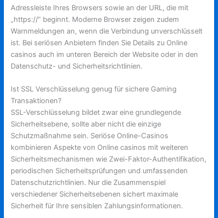
Adressleiste Ihres Browsers sowie an der URL, die mit
„https://” beginnt. Moderne Browser zeigen zudem
Warnmeldungen an, wenn die Verbindung unverschlüsselt
ist. Bei seriösen Anbietern finden Sie Details zu Online
casinos auch im unteren Bereich der Website oder in den
Datenschutz- und Sicherheitsrichtlinien.
Ist SSL Verschlüsselung genug für sichere Gaming
Transaktionen?
SSL-Verschlüsselung bildet zwar eine grundlegende
Sicherheitsebene, sollte aber nicht die einzige
Schutzmaßnahme sein. Seriöse Online-Casinos
kombinieren Aspekte von Online casinos mit weiteren
Sicherheitsmechanismen wie Zwei-Faktor-Authentifikation,
periodischen Sicherheitsprüfungen und umfassenden
Datenschutzrichtlinien. Nur die Zusammenspiel
verschiedener Sicherheitsebenen sichert maximale
Sicherheit für Ihre sensiblen Zahlungsinformationen.