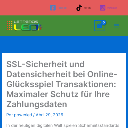
Ir
Facebook
TikTok
Instagram
al
contenido
SSL-Sicherheit und
Datensicherheit bei Online-
Glücksspiel Transaktionen:
Maximaler Schutz für Ihre
Zahlungsdaten
Por
powerled
/
Abril 29, 2026
In der heutigen digitalen Welt spielen Sicherheitsstandards