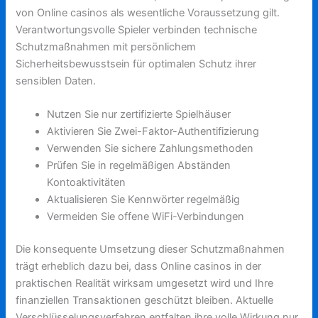
von Online casinos als wesentliche Voraussetzung gilt.
Verantwortungsvolle Spieler verbinden technische
Schutzmaßnahmen mit persönlichem
Sicherheitsbewusstsein für optimalen Schutz ihrer
sensiblen Daten.
Nutzen Sie nur zertifizierte Spielhäuser
Aktivieren Sie Zwei-Faktor-Authentifizierung
Verwenden Sie sichere Zahlungsmethoden
Prüfen Sie in regelmäßigen Abständen
Kontoaktivitäten
Aktualisieren Sie Kennwörter regelmäßig
Vermeiden Sie offene WiFi-Verbindungen
Die konsequente Umsetzung dieser Schutzmaßnahmen
trägt erheblich dazu bei, dass Online casinos in der
praktischen Realität wirksam umgesetzt wird und Ihre
finanziellen Transaktionen geschützt bleiben. Aktuelle
Verschlüsselungsverfahren entfalten ihre volle Wirkung nur