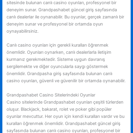
sitesinde bulunan canlı casino oyunları, profesyonel bir
deneyim sunar. Grandpashabet güncel giriş sayfasında
canlı dealerlar ile oynanabilir. Bu oyunlar, gerçek zamanlı bir
deneyim sunar ve profesyonel bir ortamda oyun
oynayabilirsiniz.
Canlı casino oyunları için gerekli kuralları öğrenmek
önemlidir. Oyunları oynarken, canlı dealerlarla iletişim
kurmanız gerekmektedir. Sisteme uygun davranış
sergilemekte ve diğer oyuncularla saygı göstermek
önemlidir. Grandpasha giriş sayfasında bulunan canlı
casino oyunları, güvenli ve güvenilir bir ortamda oynanabilir.
Grandpashabet Casino Sitelerindeki Oyunlar
Casino sitelerinde Grandpashabet oyunları çeşitli türlerden
oluşur. Blackjack, bakarat, rolet ve poker gibi popüler
oyunlar mevcuttur. Her oyun için kendi kuralları vardır ve bu
kuralları öğrenmek önemlidir. Grandpashabet güncel giriş
sayfasında bulunan canlı casino oyunları, profesyonel bir