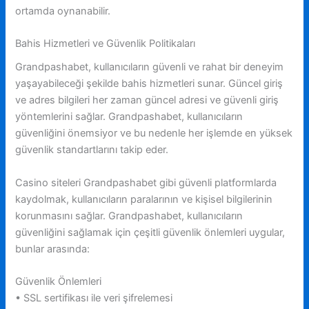
ortamda oynanabilir.
Bahis Hizmetleri ve Güvenlik Politikaları
Grandpashabet, kullanıcıların güvenli ve rahat bir deneyim
yaşayabileceği şekilde bahis hizmetleri sunar. Güncel giriş
ve adres bilgileri her zaman güncel adresi ve güvenli giriş
yöntemlerini sağlar. Grandpashabet, kullanıcıların
güvenliğini önemsiyor ve bu nedenle her işlemde en yüksek
güvenlik standartlarını takip eder.
Casino siteleri Grandpashabet gibi güvenli platformlarda
kaydolmak, kullanıcıların paralarının ve kişisel bilgilerinin
korunmasını sağlar. Grandpashabet, kullanıcıların
güvenliğini sağlamak için çeşitli güvenlik önlemleri uygular,
bunlar arasında:
Güvenlik Önlemleri
• SSL sertifikası ile veri şifrelemesi