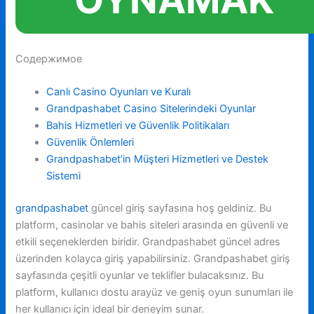
Содержимое
Canlı Casino Oyunları ve Kuralı
Grandpashabet Casino Sitelerindeki Oyunlar
Bahis Hizmetleri ve Güvenlik Politikaları
Güvenlik Önlemleri
Grandpashabet’in Müşteri Hizmetleri ve Destek
Sistemi
grandpashabet
güncel giriş sayfasına hoş geldiniz. Bu
platform, casinolar ve bahis siteleri arasında en güvenli ve
etkili seçeneklerden biridir. Grandpashabet güncel adres
üzerinden kolayca giriş yapabilirsiniz. Grandpashabet giriş
sayfasında çeşitli oyunlar ve teklifler bulacaksınız. Bu
platform, kullanıcı dostu arayüz ve geniş oyun sunumları ile
her kullanıcı için ideal bir deneyim sunar.