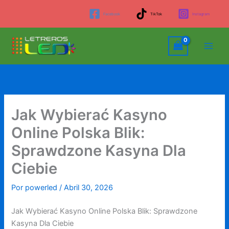
Ir
Facebook
TikTok
Instagram
al
contenido
Jak Wybierać Kasyno
Online Polska Blik:
Sprawdzone Kasyna Dla
Ciebie
Por
powerled
/
Abril 30, 2026
Jak Wybierać Kasyno Online Polska Blik: Sprawdzone
Kasyna Dla Ciebie