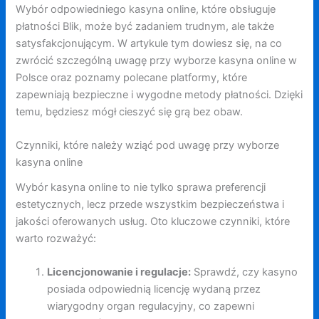
Wybór odpowiedniego kasyna online, które obsługuje
płatności Blik, może być zadaniem trudnym, ale także
satysfakcjonującym. W artykule tym dowiesz się, na co
zwrócić szczególną uwagę przy wyborze kasyna online w
Polsce oraz poznamy polecane platformy, które
zapewniają bezpieczne i wygodne metody płatności. Dzięki
temu, będziesz mógł cieszyć się grą bez obaw.
Czynniki, które należy wziąć pod uwagę przy wyborze
kasyna online
Wybór kasyna online to nie tylko sprawa preferencji
estetycznych, lecz przede wszystkim bezpieczeństwa i
jakości oferowanych usług. Oto kluczowe czynniki, które
warto rozważyć:
Licencjonowanie i regulacje:
Sprawdź, czy kasyno
posiada odpowiednią licencję wydaną przez
wiarygodny organ regulacyjny, co zapewni