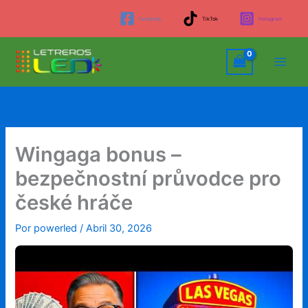
Ir
Facebook
TikTok
Instagram
al
contenido
Wingaga bonus –
bezpečnostní průvodce pro
české hráče
Por
powerled
/
Abril 30, 2026