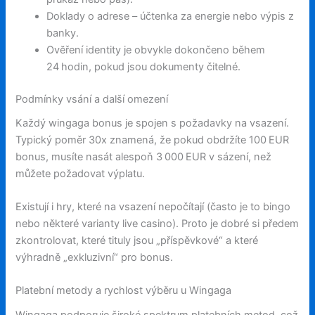
Doklady o adrese – účtenka za energie nebo výpis z
banky.
Ovĕření identity je obvykle dokončeno během
24 hodin, pokud jsou dokumenty čitelné.
Podmínky vsání a další omezení
Každý wingaga bonus je spojen s požadavky na vsazení.
Typický poměr 30x znamená, že pokud obdržíte 100 EUR
bonus, musíte nasát alespoň 3 000 EUR v sázení, než
můžete požadovat výplatu.
Existují i hry, které na vsazení nepočítají (často je to bingo
nebo některé varianty live casino). Proto je dobré si předem
zkontrolovat, které tituly jsou „příspěvkové“ a které
výhradně „exkluzivní“ pro bonus.
Platební metody a rychlost výběru u Wingaga
Wingaga podporuje široké spektrum platebních metod, což