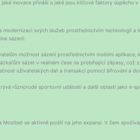
jaké inovace přináší a jaké jsou klíčové faktory úspěchu v
 modernizaci svých služeb prostřednictvím technologií a in
ine sázení:
atelům možnost sázení prostřednictvím mobilní aplikace, kte
zkařům sázet v reálném čase na probíhající zápasy, což zvy
ečnost uživatelských dat a transakcí pomocí šifrování a d
ývá různorodé sportovní události a další oblasti jako e-sp
 Mostbet se aktivně podílí na jeho expansi. V čem spočívají