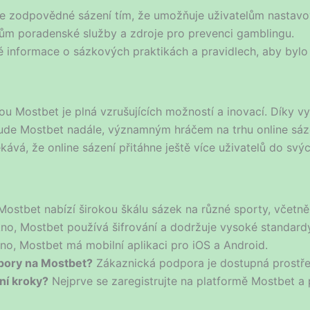
 zodpovědné sázení tím, že umožňuje uživatelům nastavova
lům poradenské služby a zdroje pro prevenci gamblingu.
é informace o sázkových praktikách a pravidlech, aby bylo 
ou Mostbet je plná vzrušujících možností a inovací. Díky v
ude Mostbet nadále, významným hráčem na trhu online sáze
á, že online sázení přitáhne ještě více uživatelů do svých
ostbet nabízí širokou škálu sázek na různé sporty, včetně 
no, Mostbet používá šifrování a dodržuje vysoké standard
o, Mostbet má mobilní aplikaci pro iOS a Android.
pory na Mostbet?
Zákaznická podpora je dostupná prostřed
vní kroky?
Nejprve se zaregistrujte na platformě Mostbet a 