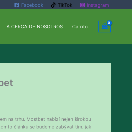
Facebook
TikTok
Instagram
A CERCA DE NOSOTROS
Carrito
bet
em na trhu. Mostbet nabízí nejen širokou
V tomto článku se budeme zabývat tím, jak