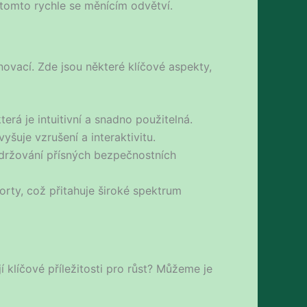
 tomto rychle se měnícím odvětví.
ovací. Zde jsou některé klíčové aspekty,
rá je intuitivní a snadno použitelná.
šuje vzrušení a interaktivitu.
održování přísných bezpečnostních
orty, což přitahuje široké spektrum
 klíčové příležitosti pro růst? Můžeme je