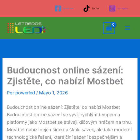
Ir
Facebook
TikTok
Instagram
al
contenido
Budoucnost online sázení:
Zjistěte, co nabízí Mostbet
Por
powerled
/
Mayo 1, 2026
Budoucnost online sázení: Zjistěte, co nabízí Mostbet
Budoucnost online sázení se vyvíjí rychlým tempem a
platformy jako Mostbet se stávají klíčovým hráčem na trhu.
Mostbet nabízí nejen širokou škálu sázek, ale také moderní
technologické řešení, které činí sázení bezpečnějším a