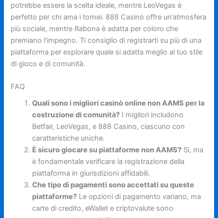
potrebbe essere la scelta ideale, mentre LeoVegas è
perfetto per chi ama i tornei. 888 Casino offre un’atmosfera
più sociale, mentre Rabona è adatta per coloro che
premiano l’impegno. Ti consiglio di registrarti su più di una
piattaforma per esplorare quale si adatta meglio al tuo stile
di gioco e di comunità.
FAQ
Quali sono i migliori casinò online non AAMS per la
costruzione di comunità?
I migliori includono
Betfair, LeoVegas, e 888 Casino, ciascuno con
caratteristiche uniche.
È sicuro giocare su piattaforme non AAMS?
Sì, ma
è fondamentale verificare la registrazione della
piattaforma in giurisdizioni affidabili.
Che tipo di pagamenti sono accettati su queste
piattaforme?
Le opzioni di pagamento variano, ma
carte di credito, eWallet e criptovalute sono