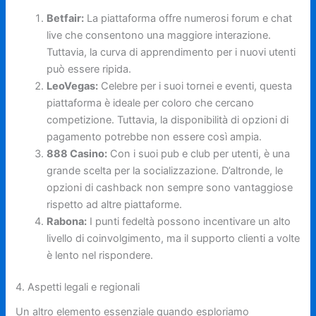
Betfair:
La piattaforma offre numerosi forum e chat
live che consentono una maggiore interazione.
Tuttavia, la curva di apprendimento per i nuovi utenti
può essere ripida.
LeoVegas:
Celebre per i suoi tornei e eventi, questa
piattaforma è ideale per coloro che cercano
competizione. Tuttavia, la disponibilità di opzioni di
pagamento potrebbe non essere così ampia.
888 Casino:
Con i suoi pub e club per utenti, è una
grande scelta per la socializzazione. D’altronde, le
opzioni di cashback non sempre sono vantaggiose
rispetto ad altre piattaforme.
Rabona:
I punti fedeltà possono incentivare un alto
livello di coinvolgimento, ma il supporto clienti a volte
è lento nel rispondere.
4. Aspetti legali e regionali
Un altro elemento essenziale quando esploriamo