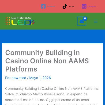
Ir
Facebook
TikTok
Instagram
al
contenido
Community Building in
Casino Online Non AAMS
Platforms
Por
powerled
/
Mayo 1, 2026
Community Building in Casino Online Non AAMS Platforms
Salve, mi chiamo Marco Rossi e sono un esperto nel
settore dei casinò online. Oggi, parleremo di un tema