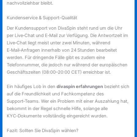
nachvollziehbar bleibt.
Kundenservice & Support-Qualität
Der Kundensupport von DivaSpin steht rund um die Uhr
per Live‑Chat und E‑Mail zur Verfügung. Die Antwortzeit im
Live‑Chat liegt meist unter zwei Minuten, während
E‑Mail‑Anfragen innerhalb von 24 Stunden bearbeitet
werden. Für dringende Fälle gibt es zudem eine
Telefonnummer, die jedoch nur während der europäischen
Geschäftszeiten (08:00–20:00 CET) erreichbar ist.
Ein häufiges Lob in den
divaspin erfahrungen
bezieht sich
auf die Freundlichkeit und Fachkompetenz des
Support‑Teams. Wer ein Problem mit einer Auszahlung hat,
bekommt in der Regel schnelle Hilfe, solange alle
KYC‑Dokumente vollständig eingereicht wurden.
Fazit: Sollten Sie DivaSpin wählen?