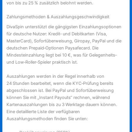
von bis zu 25 % zusätzlich belohnt werden.
Zahlungsmethoden & Auszahlungsgeschwindigkeit
DivaSpin unterstützt die gängigsten Einzahlungsoptionen
für deutsche Nutzer: Kredit‑ und Debitkarten (Visa,
MasterCard), Sofortüberweisung, Giropay, PayPal und die
deutschen Prepaid‑Optionen Paysafecard. Die
Mindesteinzahlung liegt bei 10 €, was für Gelegenheits‑
und Low‑Roller‑Spieler praktisch ist.
Auszahlungen werden in der Regel innerhalb von
24 Stunden bearbeitet, wenn die KYC‑Prüfung bereits
abgeschlossen ist. Bei PayPal und Sofortüberweisung
können Sie mit „Instant Payouts“ rechnen, während
Kartenauszahlungen bis zu 3 Werktage dauern können.
Eine detaillierte Liste der verfügbaren
Auszahlungsmethoden finden Sie unten: