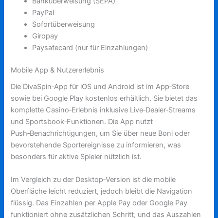
Banküberweisung (SEPA)
PayPal
Sofortüberweisung
Giropay
Paysafecard (nur für Einzahlungen)
Mobile App & Nutzererlebnis
Die DivaSpin‑App für iOS und Android ist im App‑Store
sowie bei Google Play kostenlos erhältlich. Sie bietet das
komplette Casino‑Erlebnis inklusive Live‑Dealer‑Streams
und Sportsbook‑Funktionen. Die App nutzt
Push‑Benachrichtigungen, um Sie über neue Boni oder
bevorstehende Sportereignisse zu informieren, was
besonders für aktive Spieler nützlich ist.
Im Vergleich zu der Desktop‑Version ist die mobile
Oberfläche leicht reduziert, jedoch bleibt die Navigation
flüssig. Das Einzahlen per Apple Pay oder Google Pay
funktioniert ohne zusätzlichen Schritt, und das Auszahlen