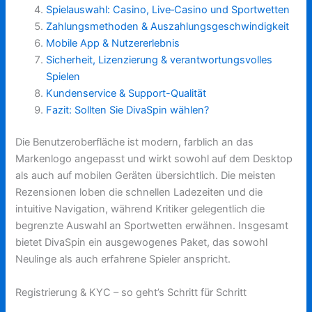
Spielauswahl: Casino, Live‑Casino und Sportwetten
Zahlungsmethoden & Auszahlungsgeschwindigkeit
Mobile App & Nutzererlebnis
Sicherheit, Lizenzierung & verantwortungsvolles
Spielen
Kundenservice & Support-Qualität
Fazit: Sollten Sie DivaSpin wählen?
Die Benutzeroberfläche ist modern, farblich an das
Markenlogo angepasst und wirkt sowohl auf dem Desktop
als auch auf mobilen Geräten übersichtlich. Die meisten
Rezensionen loben die schnellen Ladezeiten und die
intuitive Navigation, während Kritiker gelegentlich die
begrenzte Auswahl an Sportwetten erwähnen. Insgesamt
bietet DivaSpin ein ausgewogenes Paket, das sowohl
Neulinge als auch erfahrene Spieler anspricht.
Registrierung & KYC – so geht’s Schritt für Schritt