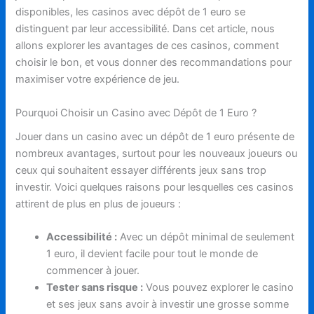
disponibles, les casinos avec dépôt de 1 euro se
distinguent par leur accessibilité. Dans cet article, nous
allons explorer les avantages de ces casinos, comment
choisir le bon, et vous donner des recommandations pour
maximiser votre expérience de jeu.
Pourquoi Choisir un Casino avec Dépôt de 1 Euro ?
Jouer dans un casino avec un dépôt de 1 euro présente de
nombreux avantages, surtout pour les nouveaux joueurs ou
ceux qui souhaitent essayer différents jeux sans trop
investir. Voici quelques raisons pour lesquelles ces casinos
attirent de plus en plus de joueurs :
Accessibilité :
Avec un dépôt minimal de seulement
1 euro, il devient facile pour tout le monde de
commencer à jouer.
Tester sans risque :
Vous pouvez explorer le casino
et ses jeux sans avoir à investir une grosse somme