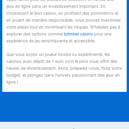
jeux en ligne sans un investissement important. En
choisissant le bon casino, en profitant des promotions et
en jouant de manière responsable, vous pouvez maximiser
votre plaisir tout en minimisant les risques. N’hésitez pas à
explorer des options comme
bdmbet casino
pour une
expérience de jeu enrichissante et accessible.
Que vous soyez un joueur novice ou expérimenté, les
casinos avec dépôt de 1 euro sont là pour vous offrir des
heures de divertissement. Alors, préparez-vous, fixez votre
budget, et plongez dans l’univers passionnant des jeux en
ligne !
←
Entrada anterior
Entrada siguiente
→