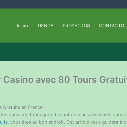
Inicio
TIENDA
PROYECTOS
CONTACTO
r Casino avec 80 Tours Gratui
s Gratuits en France
 les bonus de tours gratuits sont devenus essentiels pour a
uits
, vous êtes au bon endroit. Cet article vous guidera à t