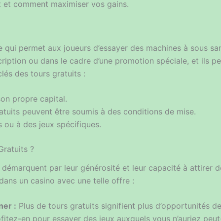
nt et comment maximiser vos gains.
le qui permet aux joueurs d’essayer des machines à sous sa
cription ou dans le cadre d’une promotion spéciale, et ils pe
lés des tours gratuits :
son propre capital.
ratuits peuvent être soumis à des conditions de mise.
s ou à des jeux spécifiques.
ratuits ?
e démarquent par leur générosité et leur capacité à attirer 
dans un casino avec une telle offre :
er :
Plus de tours gratuits signifient plus d’opportunités 
fitez-en pour essayer des jeux auxquels vous n’auriez peut