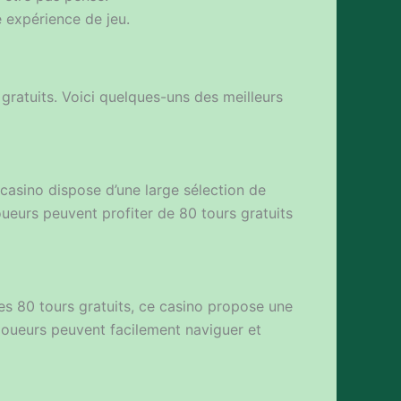
 expérience de jeu.
 gratuits. Voici quelques-uns des meilleurs
casino dispose d’une large sélection de
ueurs peuvent profiter de 80 tours gratuits
ses 80 tours gratuits, ce casino propose une
 joueurs peuvent facilement naviguer et