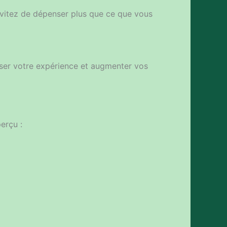
 Évitez de dépenser plus que ce que vous
ser votre expérience et augmenter vos
erçu :