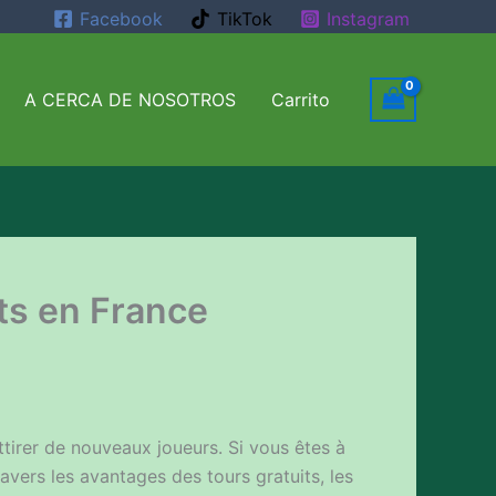
Facebook
TikTok
Instagram
A CERCA DE NOSOTROS
Carrito
ts en France
ttirer de nouveaux joueurs. Si vous êtes à
ravers les avantages des tours gratuits, les