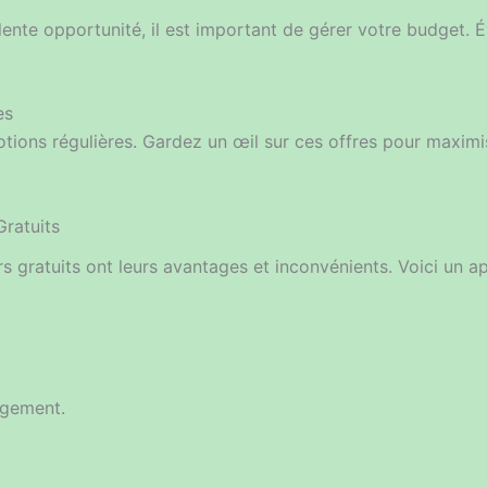
llente opportunité, il est important de gérer votre budget.
es
ons régulières. Gardez un œil sur ces offres pour maximi
Gratuits
 gratuits ont leurs avantages et inconvénients. Voici un ap
agement.