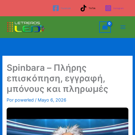
Ir
Facebook
TikTok
Instagram
al
contenido
Spinbara – Πλήρης
επισκόπηση, εγγραφή,
μπόνους και πληρωμές
Por
powerled
/
Mayo 6, 2026