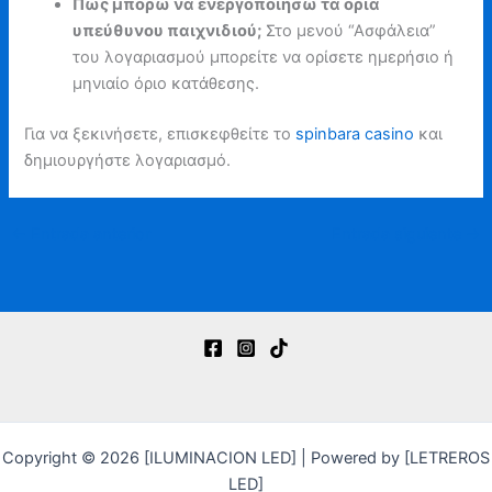
Πώς μπορώ να ενεργοποιήσω τα όρια
υπεύθυνου παιχνιδιού;
Στο μενού “Ασφάλεια”
του λογαριασμού μπορείτε να ορίσετε ημερήσιο ή
μηνιαίο όριο κατάθεσης.
Για να ξεκινήσετε, επισκεφθείτε το
spinbara casino
και
δημιουργήστε λογαριασμό.
←
Entrada anterior
Entrada siguiente
→
Copyright © 2026 [ILUMINACION LED] | Powered by [LETREROS
LED]