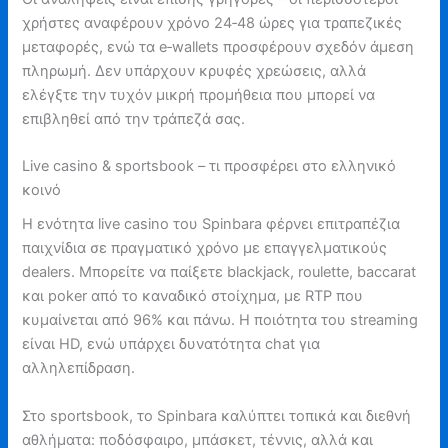
χρήστες αναφέρουν χρόνο 24‑48 ώρες για τραπεζικές
μεταφορές, ενώ τα e‑wallets προσφέρουν σχεδόν άμεση
πληρωμή. Δεν υπάρχουν κρυφές χρεώσεις, αλλά
ελέγξτε την τυχόν μικρή προμήθεια που μπορεί να
επιβληθεί από την τράπεζά σας.
Live casino & sportsbook – τι προσφέρει στο ελληνικό
κοινό
Η ενότητα live casino του Spinbara φέρνει επιτραπέζια
παιχνίδια σε πραγματικό χρόνο με επαγγελματικούς
dealers. Μπορείτε να παίξετε blackjack, roulette, baccarat
και poker από το καναδικό στοίχημα, με RTP που
κυμαίνεται από 96% και πάνω. Η ποιότητα του streaming
είναι HD, ενώ υπάρχει δυνατότητα chat για
αλληλεπίδραση.
Στο sportsbook, το Spinbara καλύπτει τοπικά και διεθνή
αθλήματα: ποδόσφαιρο, μπάσκετ, τέννις, αλλά και