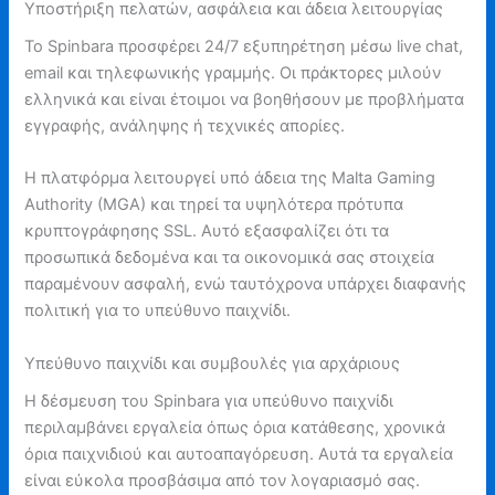
Υποστήριξη πελατών, ασφάλεια και άδεια λειτουργίας
Το Spinbara προσφέρει 24/7 εξυπηρέτηση μέσω live chat,
email και τηλεφωνικής γραμμής. Οι πράκτορες μιλούν
ελληνικά και είναι έτοιμοι να βοηθήσουν με προβλήματα
εγγραφής, ανάληψης ή τεχνικές απορίες.
Η πλατφόρμα λειτουργεί υπό άδεια της Malta Gaming
Authority (MGA) και τηρεί τα υψηλότερα πρότυπα
κρυπτογράφησης SSL. Αυτό εξασφαλίζει ότι τα
προσωπικά δεδομένα και τα οικονομικά σας στοιχεία
παραμένουν ασφαλή, ενώ ταυτόχρονα υπάρχει διαφανής
πολιτική για το υπεύθυνο παιχνίδι.
Υπεύθυνο παιχνίδι και συμβουλές για αρχάριους
Η δέσμευση του Spinbara για υπεύθυνο παιχνίδι
περιλαμβάνει εργαλεία όπως όρια κατάθεσης, χρονικά
όρια παιχνιδιού και αυτοαπαγόρευση. Αυτά τα εργαλεία
είναι εύκολα προσβάσιμα από τον λογαριασμό σας.