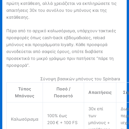
πρώτη κατάθεση, αλλά χρειάζεται να εκπληρώσετε τις
απαιτήσεις 30x του συνόλου του μπόνους και της
κατάθεσης.
Πέρα από το αρχικό καλωσόρισμα, υπάρχουν τακτικές
προσφορές όπως cash‑back εβδομαδιαίες, reload
μπόνους και προγράμματα loyalty. Κάθε προσφορά
συνοδεύεται από σαφείς όρους, οπότε διαβάστε
προσεκτικά το μικρό γράψιμο πριν πατήσετε “πάρε τη
προσφορά”.
Σύνοψη βασικών μπόνους του Spinbara
Τύπος
Ποσό /
Απαιτήσεις
Ση
Μπόνους
Ποσοστό
30x επί
Δωρ
100% έως
των
περ
Καλωσόρισμα
200 € + 100 FS
μπόνους +
ισχ