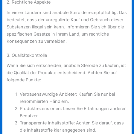
2. Rechtliche Aspekte
In vielen Ländern sind anabole Steroide rezeptpflichtig. Das
bedeutet, dass der unregulierte Kauf und Gebrauch dieser
Substanzen illegal sein kann. Informieren Sie sich über die
spezifischen Gesetze in Ihrem Land, um rechtliche
Konsequenzen zu vermeiden.
3. Qualitätskontrolle
Wenn Sie sich entscheiden, anabole Steroide zu kaufen, ist
die Qualität der Produkte entscheidend. Achten Sie auf
folgende Punkte:
Vertrauenswürdige Anbieter: Kaufen Sie nur bei
renommierten Händlern.
Produktrezensionen: Lesen Sie Erfahrungen anderer
Benutzer.
Transparente Inhaltsstoffe: Achten Sie darauf, dass
die Inhaltsstoffe klar angegeben sind.