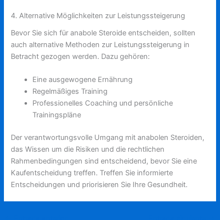
4. Alternative Möglichkeiten zur Leistungssteigerung
Bevor Sie sich für anabole Steroide entscheiden, sollten
auch alternative Methoden zur Leistungssteigerung in
Betracht gezogen werden. Dazu gehören:
Eine ausgewogene Ernährung
Regelmäßiges Training
Professionelles Coaching und persönliche
Trainingspläne
Der verantwortungsvolle Umgang mit anabolen Steroiden,
das Wissen um die Risiken und die rechtlichen
Rahmenbedingungen sind entscheidend, bevor Sie eine
Kaufentscheidung treffen. Treffen Sie informierte
Entscheidungen und priorisieren Sie Ihre Gesundheit.
←
Entrada anterior
Entrada siguiente
→