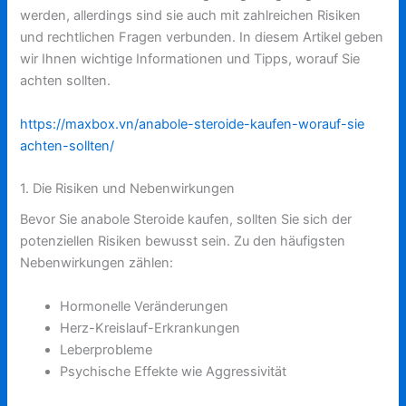
werden, allerdings sind sie auch mit zahlreichen Risiken
und rechtlichen Fragen verbunden. In diesem Artikel geben
wir Ihnen wichtige Informationen und Tipps, worauf Sie
achten sollten.
https://maxbox.vn/anabole-steroide-kaufen-worauf-sie
achten-sollten/
1. Die Risiken und Nebenwirkungen
Bevor Sie anabole Steroide kaufen, sollten Sie sich der
potenziellen Risiken bewusst sein. Zu den häufigsten
Nebenwirkungen zählen:
Hormonelle Veränderungen
Herz-Kreislauf-Erkrankungen
Leberprobleme
Psychische Effekte wie Aggressivität