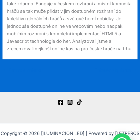
také zdarma. Funguje v českém rozhraní a místní komunita
hráčů se tak může přidat v jim dostupném rozhraní do
kolektivu globálních hráčů a světové herní nabídky. Je
jednoduše dostupné online ve webovém nebo naopak
mobilním rozhraní s kompletní implementací HTML5 a
Javascript technologie do her. Analyzovali jsme a
zrecenzovali nejlepší online kasina pro české hráče na trhu.
←
Entrada anterior
Entrada siguiente
→
Copyright © 2026 [ILUMINACION LED] | Powered by [LETREROS