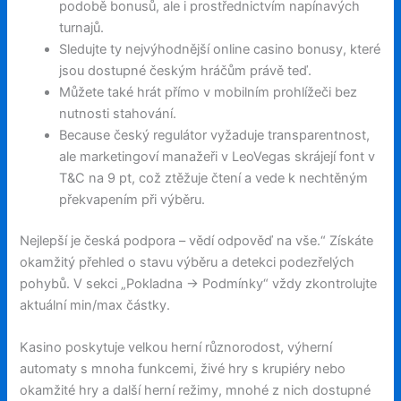
podobě bonusů, ale i prostřednictvím napínavých
turnajů.
Sledujte ty nejvýhodnější online casino bonusy, které
jsou dostupné českým hráčům právě teď.
Můžete také hrát přímo v mobilním prohlížeči bez
nutnosti stahování.
Because český regulátor vyžaduje transparentnost,
ale marketingoví manažeři v LeoVegas skrájejí font v
T&C na 9 pt, což ztěžuje čtení a vede k nechtěným
překvapením při výběru.
Nejlepší je česká podpora – vědí odpověď na vše.“ Získáte
okamžitý přehled o stavu výběru a detekci podezřelých
pohybů. V sekci „Pokladna → Podmínky“ vždy zkontrolujte
aktuální min/max částky.
Kasino poskytuje velkou herní různorodost, výherní
automaty s mnoha funkcemi, živé hry s krupiéry nebo
okamžité hry a další herní režimy, mnohé z nich dostupné