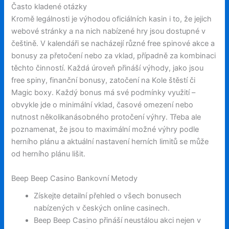
Často kladené otázky
Kromě legálnosti je výhodou oficiálních kasin i to, že jejich
webové stránky a na nich nabízené hry jsou dostupné v
češtině. V kalendáři se nacházejí různé free spinové akce a
bonusy za přetočení nebo za vklad, případně za kombinaci
těchto činností. Každá úroveň přináší výhody, jako jsou
free spiny, finanční bonusy, zatočení na Kole štěstí či
Magic boxy. Každý bonus má své podmínky využití –
obvykle jde o minimální vklad, časové omezení nebo
nutnost několikanásobného protočení výhry. Třeba ale
poznamenat, že jsou to maximální možné výhry podle
herního plánu a aktuální nastavení herních limitů se může
od herního plánu lišit.
Beep Beep Casino Bankovní Metody
Získejte detailní přehled o všech bonusech
nabízených v českých online casinech.
Beep Beep Casino přináší neustálou akci nejen v