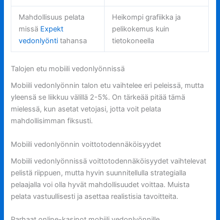
Mahdollisuus pelata
Heikompi grafiikka ja
missä
Expekt
pelikokemus kuin
vedonlyönti
tahansa
tietokoneella
Talojen etu mobiili vedonlyönnissä
Mobiili vedonlyönnin talon etu vaihtelee eri peleissä, mutta
yleensä se liikkuu välillä 2-5%. On tärkeää pitää tämä
mielessä, kun asetat vetojasi, jotta voit pelata
mahdollisimman fiksusti.
Mobiili vedonlyönnin voittotodennäköisyydet
Mobiili vedonlyönnissä voittotodennäköisyydet vaihtelevat
pelistä riippuen, mutta hyvin suunnitellulla strategialla
pelaajalla voi olla hyvät mahdollisuudet voittaa. Muista
pelata vastuullisesti ja asettaa realistisia tavoitteita.
Parhaat online-kasinot mobiili vedonlyönnille