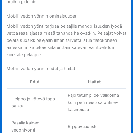
muihin peleihin.
Mobiili vedonlyönnin ominaisuudet
Mobiili vedonlyönti tarjoaa pelaajille mahdollisuuden lyödä
vetoa reaaliajassa missä tahansa he ovatkin. Pelaajat voivat
pelata suosikkipelejään ilman tarvetta istua tietokoneen
ääressä, mikä tekee siitä erittäin kätevän vaihtoehdon
kiireisille pelaajille.
Mobiili vedonlyönnin edut ja haitat
Edut
Haitat
Rajoitetumpi pelivalikoima
Helppo ja kätevä tapa
kuin perinteisissä online-
pelata
kasinoissa
Reaaliaikainen
Riippuvuusriski
vedonlyönti