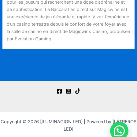
pour les joueurs qui recherchent une dose d’adrénaline et
de sophistication. Le Baccarat en direct sur Magicwins est
une expérience de jeu élégante et rapide. Vivez l’expérience
d’un casino terrestre depuis le confort de votre foyer avec
la salle de casino en direct de Magicwins Casino, propulsée
par Evolution Gaming.
←
Entrada anterior
Entrada siguiente
→
Copyright © 2026 [ILUMINACION LED] | Powered by [LETREROS
LED]