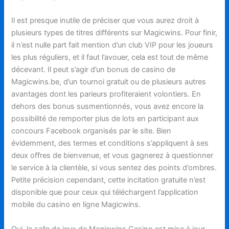
Il est presque inutile de préciser que vous aurez droit à
plusieurs types de titres différents sur Magicwins. Pour finir,
il n’est nulle part fait mention d’un club VIP pour les joueurs
les plus réguliers, et il faut l’avouer, cela est tout de même
décevant. Il peut s’agir d’un bonus de casino de
Magicwins.be, d’un tournoi gratuit ou de plusieurs autres
avantages dont les parieurs profiteraient volontiers. En
dehors des bonus susmentionnés, vous avez encore la
possibilité de remporter plus de lots en participant aux
concours Facebook organisés par le site. Bien
évidemment, des termes et conditions s’appliquent à ses
deux offres de bienvenue, et vous gagnerez à questionner
le service à la clientèle, si vous sentez des points d’ombres.
Petite précision cependant, cette incitation gratuite n’est
disponible que pour ceux qui téléchargent l’application
mobile du casino en ligne Magicwins.
Oui, la salle de jeux de Magicwins Casino est mise à jour