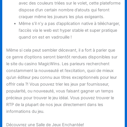
avec des couleurs triées sur le volet, cette plateforme
dispose d’un certain nombre d’atouts qui feront
craquer même les joueurs les plus exigeants.
Même s’il n’y a pas d’application native à télécharger,
l’accès via le web est hyper stable et super pratique
quand on est en vadrouille !
Même si cela peut sembler décevant, il a fort à parier que
ce genre d’options seront bientôt rendues disponibles sur
le site du casino MagicWins. Les parieurs recherchent
constamment la nouveauté et l’excitation, quoi de mieux
qu’un éditeur peu connu aux titres exceptionnels pour leur
offrir cela ?! Vous pouvez trier les jeux par fournisseur,
popularité, ou nouveauté, vous faisant gagner un temps
précieux pour trouver le jeu idéal. Vous pouvez trouver le
RTP de la plupart de nos jeux directement dans les
informations du jeu.
Découvrez une Salle de Jeux Enchantée!