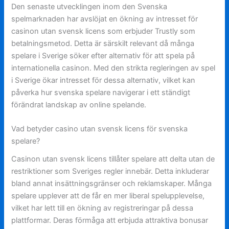
Den senaste utvecklingen inom den Svenska
spelmarknaden har avslöjat en ökning av intresset för
casinon utan svensk licens som erbjuder Trustly som
betalningsmetod. Detta är särskilt relevant då många
spelare i Sverige söker efter alternativ för att spela på
internationella casinon. Med den strikta regleringen av spel
i Sverige ökar intresset för dessa alternativ, vilket kan
påverka hur svenska spelare navigerar i ett ständigt
förändrat landskap av online spelande.
Vad betyder casino utan svensk licens för svenska
spelare?
Casinon utan svensk licens tillåter spelare att delta utan de
restriktioner som Sveriges regler innebär. Detta inkluderar
bland annat insättningsgränser och reklamskaper. Många
spelare upplever att de får en mer liberal spelupplevelse,
vilket har lett till en ökning av registreringar på dessa
plattformar. Deras förmåga att erbjuda attraktiva bonusar