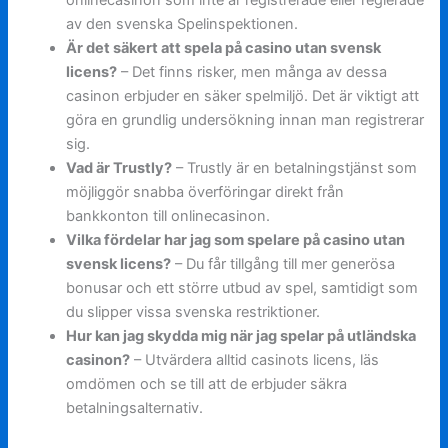
av den svenska Spelinspektionen.
Är det säkert att spela på casino utan svensk
licens?
– Det finns risker, men många av dessa
casinon erbjuder en säker spelmiljö. Det är viktigt att
göra en grundlig undersökning innan man registrerar
sig.
Vad är Trustly?
– Trustly är en betalningstjänst som
möjliggör snabba överföringar direkt från
bankkonton till onlinecasinon.
Vilka fördelar har jag som spelare på casino utan
svensk licens?
– Du får tillgång till mer generösa
bonusar och ett större utbud av spel, samtidigt som
du slipper vissa svenska restriktioner.
Hur kan jag skydda mig när jag spelar på utländska
casinon?
– Utvärdera alltid casinots licens, läs
omdömen och se till att de erbjuder säkra
betalningsalternativ.