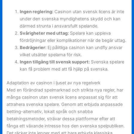
Ingen reglering:
Casinon utan svensk licens är inte
under den svenska myndighetens skydd och kan
därmed strunta i ansvarsfullt spelande.
Svårigheter med uttag:
Spelare kan uppleva
fördröjningar eller komplikationer när de begär uttag.
Bedrägerier:
Ej pålitliga casinon kan undfly ansvar
vilket utsätter spelarna för risk.
Ingen tillgång till svensk support:
Svenska spelare
kan få problem med att få hjälp på svenska.
Adaptation av casinon i ljuset av nya regelverk
Med en förändrad spelmarknad och strikta nya regler, har
många casinon utan svensk licens anpassat sig för att
attrahera svenska spelare. Genom att erbjuda anpassade
betting-alternativ, lokalt språk och snabba
betalningsmetoder, strävar dessa plattformar efter att
fånga ett växande intresse hos den svenska spelpubliken.
Det räcker inte lenger med att bara erbjuda klassiska