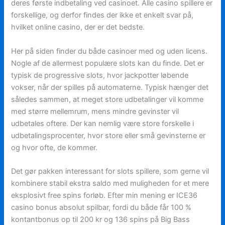
deres første indbetaling ved casinoet. Alle casino spillere er
forskellige, og derfor findes der ikke et enkelt svar på,
hvilket online casino, der er det bedste.
Her på siden finder du både casinoer med og uden licens.
Nogle af de allermest populære slots kan du finde. Det er
typisk de progressive slots, hvor jackpotter løbende
vokser, når der spilles på automaterne. Typisk hænger det
således sammen, at meget store udbetalinger vil komme
med større mellemrum, mens mindre gevinster vil
udbetales oftere. Der kan nemlig være store forskelle i
udbetalingsprocenter, hvor store eller små gevinsterne er
og hvor ofte, de kommer.
Det gør pakken interessant for slots spillere, som gerne vil
kombinere stabil ekstra saldo med muligheden for et mere
eksplosivt free spins forløb. Efter min mening er ICE36
casino bonus absolut spilbar, fordi du både får 100 %
kontantbonus op til 200 kr og 136 spins på Big Bass