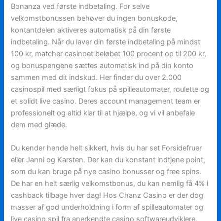
Bonanza ved første indbetaling. For selve
velkomstbonussen behøver du ingen bonuskode,
kontantdelen aktiveres automatisk på din første
indbetaling. Når du laver din første indbetaling på mindst
100 kr, matcher casinoet beløbet 100 procent op til 200 kr,
og bonuspengene sættes automatisk ind på din konto
sammen med dit indskud. Her finder du over 2.000
casinospil med særligt fokus på spilleautomater, roulette og
et solidt live casino. Deres account management team er
professionelt og altid klar til at hjælpe, og vi vil anbefale
dem med glæde.
Du kender hende helt sikkert, hvis du har set Forsidefruer
eller Janni og Karsten. Der kan du konstant indtjene point,
som du kan bruge på nye casino bonusser og free spins.
De har en helt særlig velkomstbonus, du kan nemlig få 4% i
cashback tilbage hver dag! Hos Chanz Casino er der dog
masser af god underholdning i form af spilleautomater og
live casino spil fra anerkendte casino softwareudviklere.