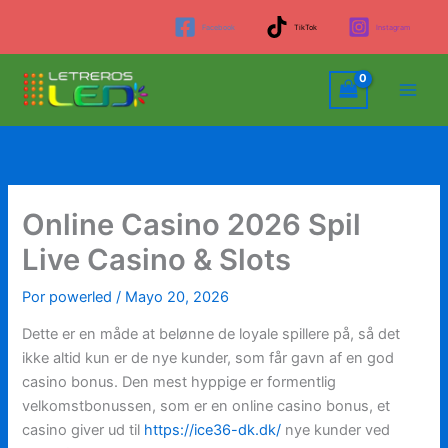
Ir
Facebook
TikTok
Instagram
al
contenido
Online Casino 2026 Spil
Live Casino & Slots
Por
powerled
/
Mayo 20, 2026
Dette er en måde at belønne de loyale spillere på, så det
ikke altid kun er de nye kunder, som får gavn af en god
casino bonus. Den mest hyppige er formentlig
velkomstbonussen, som er en online casino bonus, et
casino giver ud til
https://ice36-dk.dk/
nye kunder ved