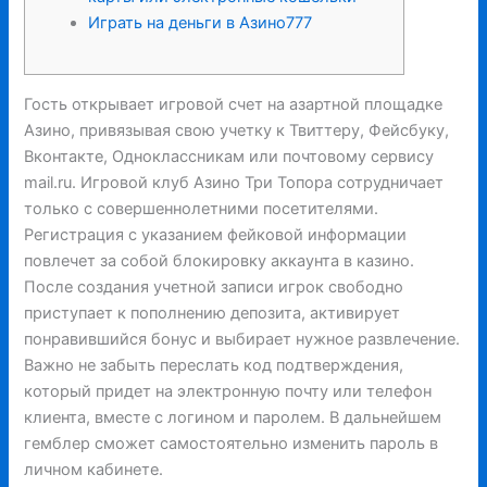
Играть на деньги в Азино777
Гость открывает игровой счет на азартной площадке
Азино, привязывая свою учетку к Твиттеру, Фейсбуку,
Вконтакте, Одноклассникам или почтовому сервису
mail.ru. Игровой клуб Азино Три Топора сотрудничает
только с совершеннолетними посетителями.
Регистрация с указанием фейковой информации
повлечет за собой блокировку аккаунта в казино.
После создания учетной записи игрок свободно
приступает к пополнению депозита, активирует
понравившийся бонус и выбирает нужное развлечение.
Важно не забыть переслать код подтверждения,
который придет на электронную почту или телефон
клиента, вместе с логином и паролем. В дальнейшем
гемблер сможет самостоятельно изменить пароль в
личном кабинете.