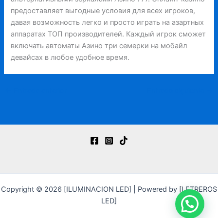
предоставляет выгодные условия для всех игроков,
давая возможность легко и просто играть на азартных
аппаратах ТОП производителей. Каждый игрок сможет
включать автоматы Азино три семерки на мобайл
девайсах в любое удобное время.
←
Entrada anterior
Entrada siguiente
→
Copyright © 2026 [ILUMINACION LED] | Powered by [LETREROS
LED]