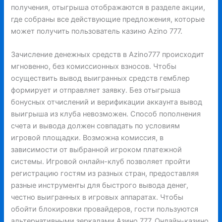
получения, отыгрыша отображаются в разделе акции,
где собраны все действующие предложения, которые
может получить пользователь казино Azino 777.
Зачисление денежных средств в Azino777 происходит
мгновенно, без комиссионных взносов. Чтобы
осуществить вывод выигранных средств гемблер
формирует и отправляет заявку. Без отыгрыша
бонусных отчислений и верификации аккаунта вывод
выигрыша из клуба невозможен. Способ пополнения
счета и вывода должен совпадать по условиям
игровой площадки. Возможна комиссия, в
зависимости от выбранной игроком платежной
системы. Игровой онлайн-клуб позволяет пройти
регистрацию гостям из разных стран, предоставляя
разные инструменты для быстрого вывода денег,
честно выигранных в игровых аппаратах. Чтобы
обойти блокировки провайдеров, гости пользуются
альтернативными зеркалами Азино 777. Онлайн-казино