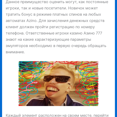
Данное преимущество оценить могут, как постоянные
игроки, так и новые посетители. Новичок может
тратить бонус в режиме платных спинов на любых
автоматах Azino. Для зачисления денежных средств
клиент должен пройти регистрацию по номеру
телефона. Ответственные игроки казино Азино 777
знают на какие характеризующие параметры
эмуляторов необходимо в первую очередь обращать
внимание.
Каждый элемент расположен на своем месте, перейти