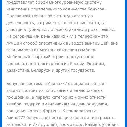
представляет собой многоуровневую систему
начисления определенного количества бонусов.
Присваиваются они за активную азартную
деятельность, например за пополнение счета, за
участие в турнирах, лотереях, акциях и розыгрышах.
На сегодняшний день казино 777 в телефоне – это
лучший способ оперативных выводов выигрышей, вне
зависимости от местонахождения гемблера.
Мобильный азартный сервис доступен для
совершеннолетних игроков из России, Украины,
Казахстана, Беларуси и других государств.
Бонусная система в Азино777 официальный сайт
казино состоит из постоянных и единоразовых
поощрений. В первую категорию можно отнести
кешбэк, подарки именинникам на день рождения,
вращения колеса фортуны. К единоразовым —
Азино777 бонус за регистрацию (состоит из презента
на депозит и 777 рублей), промокоды. Размер, условия