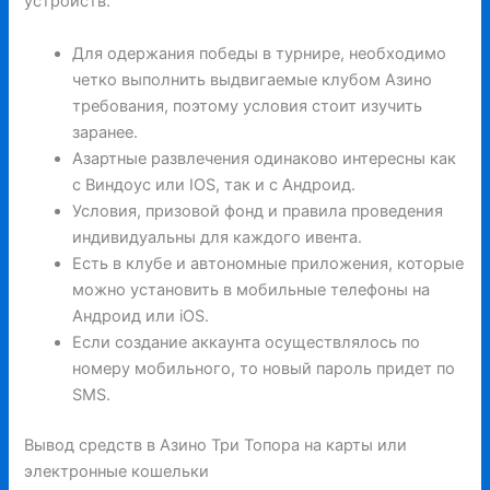
устройств.
Для одержания победы в турнире, необходимо
четко выполнить выдвигаемые клубом Азино
требования, поэтому условия стоит изучить
заранее.
Азартные развлечения одинаково интересны как
с Виндоус или IOS, так и с Андроид.
Условия, призовой фонд и правила проведения
индивидуальны для каждого ивента.
Есть в клубе и автономные приложения, которые
можно установить в мобильные телефоны на
Андроид или iOS.
Если создание аккаунта осуществлялось по
номеру мобильного, то новый пароль придет по
SMS.
Вывод средств в Азино Три Топора на карты или
электронные кошельки