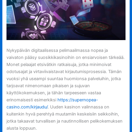
Nykypäivän digitaalisessa pelimaailmassa nopea ja
vaivaton pääsy suosikkikasinoihin on ensiarvoisen tärkeää.
Monet pelaajat etsivätkin ratkaisuja, jotka minimoivat
odotusajat ja virtaviivaistavat kirjautumisprosessia. Tämän
vuoksi yhä useampi suuntaa huomionsa palveluihin, jotka
tarjoavat nimenomaan pikaisen ja sujuvan
käyttökokemuksen, ja tähän tarpeeseen vastaa
erinomaisesti esimerkiksi
https://supernopea-
casino.com/kirjaudu/
. Uuden kasinon valinnassa on
kuitenkin hyvä perehtyä muutamiin keskeisiin seikkoihin,
jotka takaavat turvallisen ja nautinnollisen pelikokemuksen
alusta loppuun.