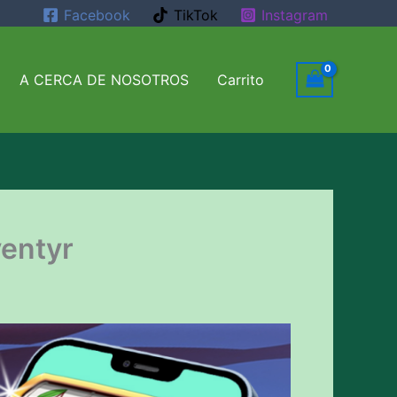
Facebook
TikTok
Instagram
A CERCA DE NOSOTROS
Carrito
ventyr