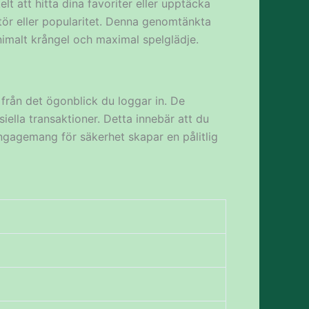
lt att hitta dina favoriter eller upptäcka
ntör eller popularitet. Denna genomtänkta
inimalt krångel och maximal spelglädje.
g från det ögonblick du loggar in. De
iella transaktioner. Detta innebär att du
engagemang för säkerhet skapar en pålitlig