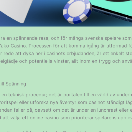
 vara en spännande resa, och för många svenska spelare som
l Yako Casino. Processen för att komma igång är utformad för
är redo att dyka ner i casinots erbjudanden, är ett enkelt 
pelglädje och potentiella vinster, allt inom en trygg och an
ill Spänning
 en teknisk procedur; det är portalen till en värld av unde
oritspel eller utforska nya äventyr som casinot ständigt läg
andan faller på, oavsett om det är under en lunchrast eller 
 att välja ett online casino som prioriterar spelarens upplev