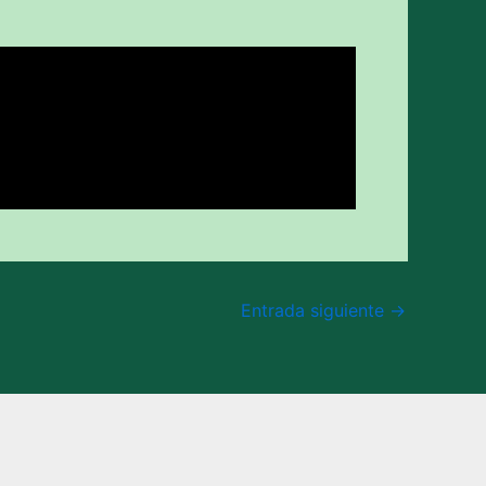
Entrada siguiente
→