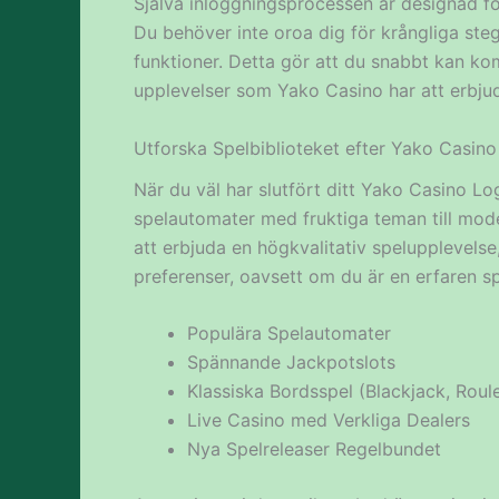
Själva inloggningsprocessen är designad fö
Du behöver inte oroa dig för krångliga steg e
funktioner. Detta gör att du snabbt kan k
upplevelser som Yako Casino har att erbju
Utforska Spelbiblioteket efter Yako Casino
När du väl har slutfört ditt Yako Casino Log
spelautomater med fruktiga teman till mode
att erbjuda en högkvalitativ spelupplevelse,
preferenser, oavsett om du är en erfaren sp
Populära Spelautomater
Spännande Jackpotslots
Klassiska Bordsspel (Blackjack, Roule
Live Casino med Verkliga Dealers
Nya Spelreleaser Regelbundet