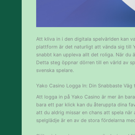
Att kliva in i den digitala spelvärlden kan
plattform är det naturligt att vända sig til
snabbt kan uppleva allt det roliga. När du 
Detta steg öppnar dörren till en värld av s
svenska spelare.
Yako Casino Logga In: Din Snabbaste Väg t
Att logga in på Yako Casino är mer än bara
bara ett par klick kan du återuppta dina fav
att du aldrig missar en chans att spela när 
spelglädje är en av de stora fördelarna med