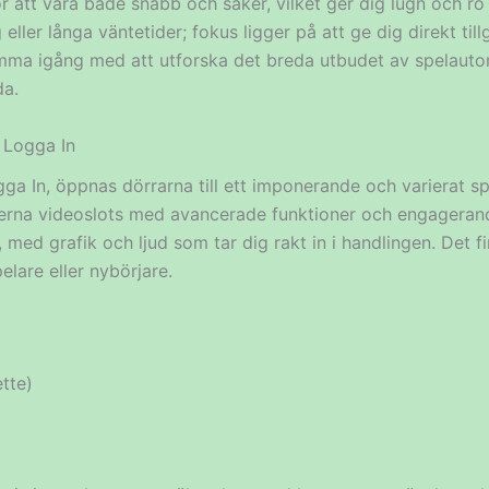
r att vara både snabb och säker, vilket ger dig lugn och r
ller långa väntetider; fokus ligger på att ge dig direkt till
omma igång med att utforska det breda utbudet av spelautom
da.
 Logga In
ga In, öppnas dörrarna till ett imponerande och varierat spel
rna videoslots med avancerade funktioner och engagerande 
 med grafik och ljud som tar dig rakt in i handlingen. Det f
elare eller nybörjare.
tte)