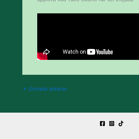
←
Entrada anterior