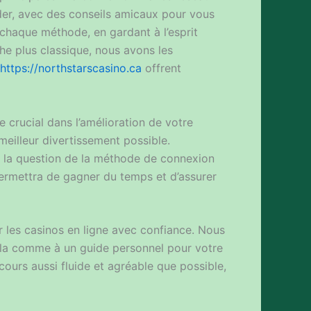
uider, avec des conseils amicaux pour vous
chaque méthode, en gardant à l’esprit
he plus classique, nous avons les
https://northstarscasino.ca
offrent
e crucial dans l’amélioration de votre
eilleur divertissement possible.
ue la question de la méthode de connexion
permettra de gagner du temps et d’assurer
er les casinos en ligne avec confiance. Nous
cela comme à un guide personnel pour votre
ours aussi fluide et agréable que possible,