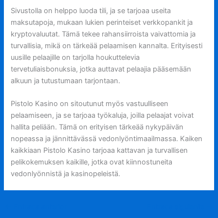
Sivustolla on helppo luoda tili, ja se tarjoaa useita
maksutapoja, mukaan lukien perinteiset verkkopankit ja
kryptovaluutat. Tämä tekee rahansiirroista vaivattomia ja
turvallisia, mikä on tärkeää pelaamisen kannalta. Erityisesti
uusille pelaajille on tarjolla houkuttelevia
tervetuliaisbonuksia, jotka auttavat pelaajia pääsemään
alkuun ja tutustumaan tarjontaan.
Pistolo Kasino on sitoutunut myös vastuulliseen
pelaamiseen, ja se tarjoaa työkaluja, joilla pelaajat voivat
hallita peliään. Tämä on erityisen tärkeää nykypäivän
nopeassa ja jännittävässä vedonlyöntimaailmassa. Kaiken
kaikkiaan Pistolo Kasino tarjoaa kattavan ja turvallisen
pelikokemuksen kaikille, jotka ovat kiinnostuneita
vedonlyönnistä ja kasinopeleistä.
←
Entrada anterior
Entrada siguiente
→