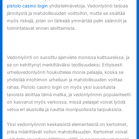
pistolo casino login
yhdistelmävetoja. Vedonlyönti tarjoaa
jännitystä ja mahdollisuuden voittoihin, mutta se sisältää
myös riskejä, joten on tärkeää ymmärtää pelin säännöt ja
toimintatavat ennen aloittamista.
Vedonlyönti on suosittu ajanviete monissa kulttuureissa, ja
se on kehittynyt merkittäväksi teollisuudeksi. Erityisesti
urheiluvedonlyönti houkuttelee monia pelaajia, koska se
yhdistää intohimon urheiluun ja mahdollisuuden voittaa
rahaa. Pistolo casino login on myös yksi suosituista
tavoista aloittaa tämä matka, ja vedonlyönnin populariteetti
on kasvanut myös verkossa, missä pelaajat voivat lyödä
vetoa eri alustoilla ja nauttia monipuolisista tarjouksista.
Yksi vedonlyönnin keskeisistä elementeistä on kertoimet,
jotka määrittävät voiton mahdollisuuden. Kertoimet voivat