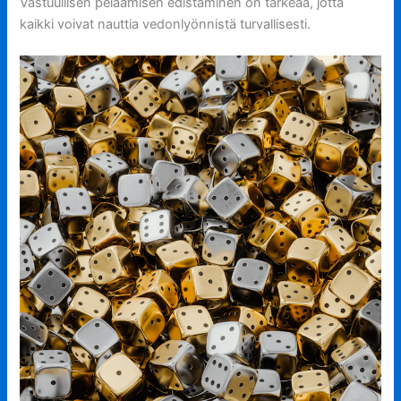
Vastuullisen pelaamisen edistäminen on tärkeää, jotta
kaikki voivat nauttia vedonlyönnistä turvallisesti.