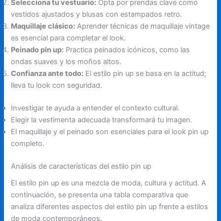
Selecciona tu vestuario:
Opta por prendas clave como
vestidos ajustados y blusas con estampados retro.
Maquillaje clásico:
Aprender técnicas de maquillaje vintage
es esencial para completar el look.
Peinado pin up:
Practica peinados icónicos, como las
ondas suaves y los moños altos.
Confianza ante todo:
El estilo pin up se basa en la actitud;
lleva tu look con seguridad.
Investigar te ayuda a entender el contexto cultural.
Elegir la vestimenta adecuada transformará tu imagen.
El maquillaje y el peinado son esenciales para el look pin up
completo.
Análisis de características del estilo pin up
El estilo pin up es una mezcla de moda, cultura y actitud. A
continuación, se presenta una tabla comparativa que
analiza diferentes aspectos del estilo pin up frente a estilos
de moda contemporáneos.