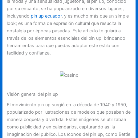
la moda y una sensualidad juguetona, el pin up, conocido
por su encanto, se ha popularizado en diversos lugares,
incluyendo
pin up ecuador
, y es mucho más que un simple
look; es una forma de expresión cultural que resucita la
nostalgia por épocas pasadas. Este artículo te guiará a
través de los elementos esenciales del pin up, brindando
herramientas para que puedas adoptar este estilo con
facilidad y confianza.
Visión general del pin up
El movimiento pin up surgió en la década de 1940 y 1950,
popularizado por ilustraciones de modelos que posaban de
manera coqueta y divertida. Estas imágenes se utilizaban
como publicidad y en calendarios, capturando así la
imaginación del público. Los íconos del pin up, como Bettie