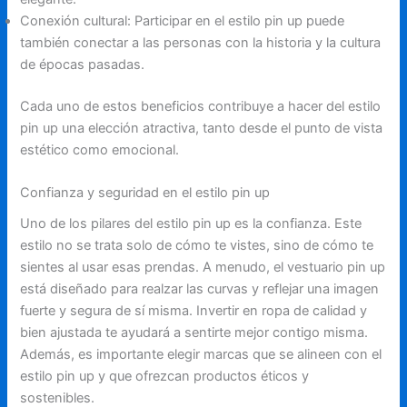
Conexión cultural: Participar en el estilo pin up puede
también conectar a las personas con la historia y la cultura
de épocas pasadas.
Cada uno de estos beneficios contribuye a hacer del estilo
pin up una elección atractiva, tanto desde el punto de vista
estético como emocional.
Confianza y seguridad en el estilo pin up
Uno de los pilares del estilo pin up es la confianza. Este
estilo no se trata solo de cómo te vistes, sino de cómo te
sientes al usar esas prendas. A menudo, el vestuario pin up
está diseñado para realzar las curvas y reflejar una imagen
fuerte y segura de sí misma. Invertir en ropa de calidad y
bien ajustada te ayudará a sentirte mejor contigo misma.
Además, es importante elegir marcas que se alineen con el
estilo pin up y que ofrezcan productos éticos y
sostenibles.