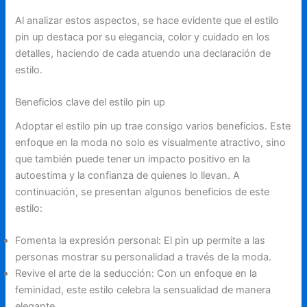
Al analizar estos aspectos, se hace evidente que el estilo
pin up destaca por su elegancia, color y cuidado en los
detalles, haciendo de cada atuendo una declaración de
estilo.
Beneficios clave del estilo pin up
Adoptar el estilo pin up trae consigo varios beneficios. Este
enfoque en la moda no solo es visualmente atractivo, sino
que también puede tener un impacto positivo en la
autoestima y la confianza de quienes lo llevan. A
continuación, se presentan algunos beneficios de este
estilo:
Fomenta la expresión personal: El pin up permite a las
personas mostrar su personalidad a través de la moda.
Revive el arte de la seducción: Con un enfoque en la
feminidad, este estilo celebra la sensualidad de manera
elegante.