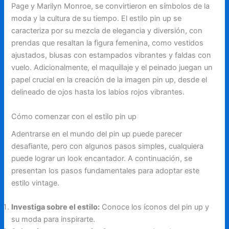
Page y Marilyn Monroe, se convirtieron en símbolos de la
moda y la cultura de su tiempo. El estilo pin up se
caracteriza por su mezcla de elegancia y diversión, con
prendas que resaltan la figura femenina, como vestidos
ajustados, blusas con estampados vibrantes y faldas con
vuelo. Adicionalmente, el maquillaje y el peinado juegan un
papel crucial en la creación de la imagen pin up, desde el
delineado de ojos hasta los labios rojos vibrantes.
Cómo comenzar con el estilo pin up
Adentrarse en el mundo del pin up puede parecer
desafiante, pero con algunos pasos simples, cualquiera
puede lograr un look encantador. A continuación, se
presentan los pasos fundamentales para adoptar este
estilo vintage.
Investiga sobre el estilo:
Conoce los íconos del pin up y
su moda para inspirarte.