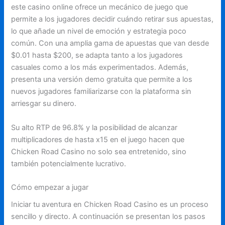
este casino online ofrece un mecánico de juego que
permite a los jugadores decidir cuándo retirar sus apuestas,
lo que añade un nivel de emoción y estrategia poco
común. Con una amplia gama de apuestas que van desde
$0.01 hasta $200, se adapta tanto a los jugadores
casuales como a los más experimentados. Además,
presenta una versión demo gratuita que permite a los
nuevos jugadores familiarizarse con la plataforma sin
arriesgar su dinero.
Su alto RTP de 96.8% y la posibilidad de alcanzar
multiplicadores de hasta x15 en el juego hacen que
Chicken Road Casino no solo sea entretenido, sino
también potencialmente lucrativo.
Cómo empezar a jugar
Iniciar tu aventura en Chicken Road Casino es un proceso
sencillo y directo. A continuación se presentan los pasos