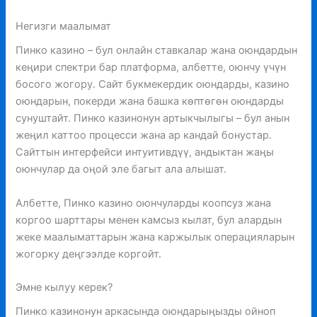
Негизги маалымат
Пинко казино – бул онлайн ставкалар жана оюндардын
кеңири спектри бар платформа, албетте, оюнчу үчүн
босого жогору. Сайт букмекердик оюндарды, казино
оюндарын, покерди жана башка көптөгөн оюндарды
сунуштайт. Пинко казинонун артыкчылыгы – бул анын
жеңил каттоо процесси жана ар кандай бонустар.
Сайттын интерфейси интуитивдүү, андыктан жаңы
оюнчулар да оңой эле багыт ала алышат.
Албетте, Пинко казино оюнчуларды коопсуз жана
коргоо шарттары менен камсыз кылат, бул алардын
жеке маалыматтарын жана каржылык операцияларын
жогорку деңгээлде коргойт.
Эмне кылуу керек?
Пинко казинонун аркасында оюндарыңызды ойноп