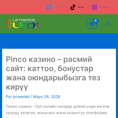
Ir
Facebook
TikTok
Instagram
al
contenido
Pinco казино – расмий
сайт: каттоо, бонустар
жана оюндарыбызга тез
кирүү
Por
powerled
/
Mayo 26, 2026
Пинко казино – бул онлайн оюндар дүйнөсүндө өзгөчө
орунду ээлеген, жаңычыл жана кызыктуу платформа.