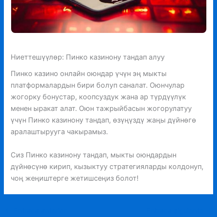
Ниеттешүүлөр: Пинко казинону тандап алуу
Пинко казино онлайн оюндар үчүн эң мыкты
платформалардын бири болуп саналат. Оюнчулар
жогорку бонустар, коопсуздук жана ар түрдүүлүк
менен ыракат алат. Оюн тажрыйбасын жогорулатуу
үчүн Пинко казинону тандап, өзүңүздү жаңы дүйнөгө
аралаштырууга чакырамыз.
Сиз Пинко казинону тандап, мыкты оюндардын
дүйнөсүнө кирип, кызыктуу стратегияларды колдонуп,
чоң жеңиштерге жетишсеңиз болот!
←
Entrada anterior
Entrada siguiente
→